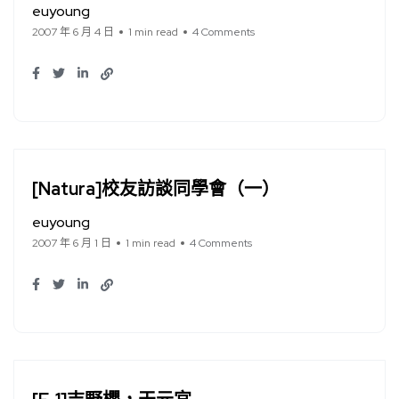
euyoung
2007 年 6 月 4 日
1 min read
4 Comments
[Natura]校友訪談同學會（一）
euyoung
2007 年 6 月 1 日
1 min read
4 Comments