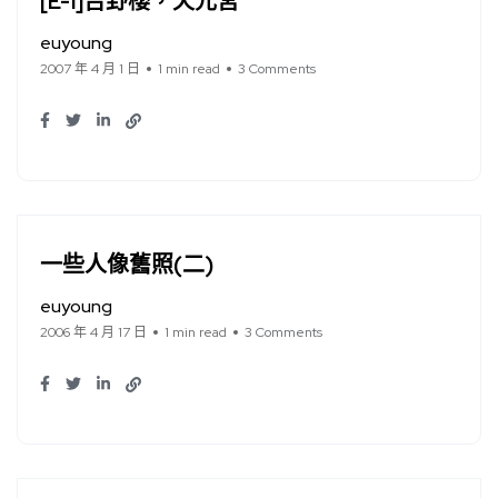
[E-1]吉野櫻，天元宮
euyoung
2007 年 4 月 1 日
1 min read
3 Comments
一些人像舊照(二)
euyoung
2006 年 4 月 17 日
1 min read
3 Comments