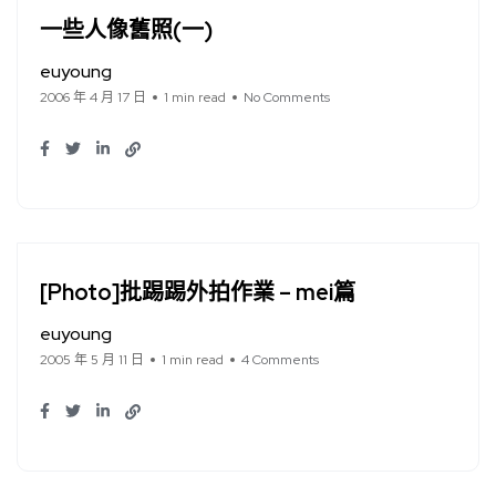
一些人像舊照(一)
euyoung
2006 年 4 月 17 日
1 min read
No Comments
[Photo]批踢踢外拍作業 – mei篇
euyoung
2005 年 5 月 11 日
1 min read
4 Comments