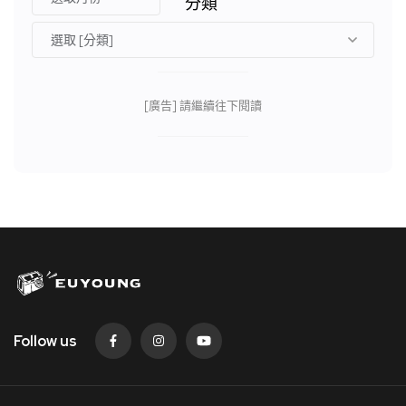
分類
[廣告] 請繼續往下閱讀
Follow us