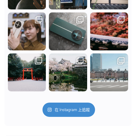
在 Instagram 上追蹤