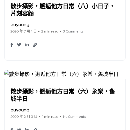
散步攝影，邂逅他方日常（八）小日子，
片刻容顏
euyoung
2020 年 7 月 1 日
2 min read
3 Comments
散步攝影，邂逅他方日常（六）永樂，舊
城半日
euyoung
2020 年 2 月 3 日
1 min read
No Comments