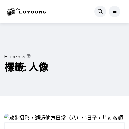
Home
人像
標籤:
人像