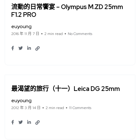
流動的日常饗宴 – Olympus M.ZD 25mm
F1.2 PRO
euyoung
2016 年 11 月 7 日
2 min read
No Comments
最渴望的旅行（十一）Leica DG 25mm
euyoung
2012 年 3 月 14 日
2 min read
11 Comments