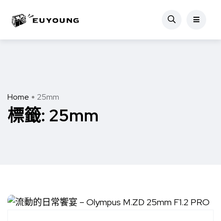
Home
25mm
標籤:
25mm