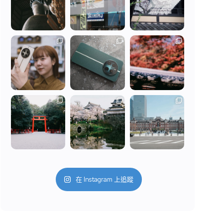
在 Instagram 上追蹤