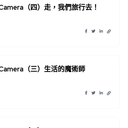
axy Camera（四）走，我們旅行去！
xy Camera（三）生活的魔術師