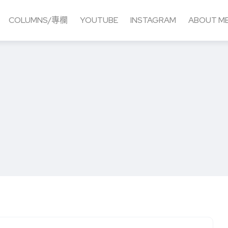
COLUMNS/專欄
YOUTUBE
INSTAGRAM
ABOUT M