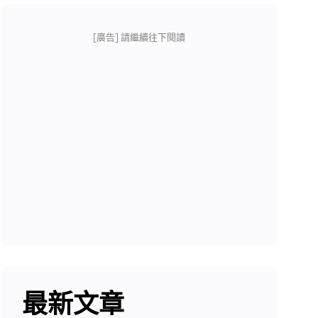
[廣告] 請繼續往下閱讀
最新文章