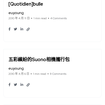
[Quotidien]bulle
euyoung
2010 年 4 月 11 日
1 min read
4 Comments
五彩繽紛的Suono相機攜行包
euyoung
2010 年 4 月 6 日
1 min read
9 Comments