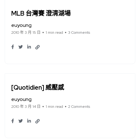
MLB 台灣賽 澄清湖場
euyoung
2010 年 3 月 15 日
1 min read
3 Comments
[Quotidien] 威壓感
euyoung
2010 年 3 月 14 日
1 min read
2 Comments