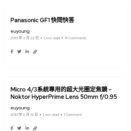
Panasonic GF1 快問快答
euyoung
2010 年 2 月 22 日
1 min read
19 Comments
Micro 4/3系統專用的超大光圈定焦鏡 –
Noktor HyperPrime Lens 50mm f/0.95
euyoung
2010 年 2 月 15 日
1 min read
1 Comment