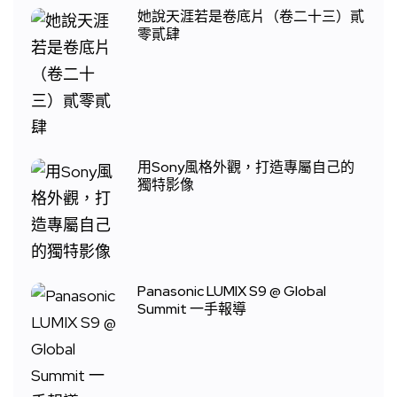
她說天涯若是卷底片（卷二十三）貳
零貳肆
用Sony風格外觀，打造專屬自己的
獨特影像
Panasonic LUMIX S9 @ Global
Summit 一手報導