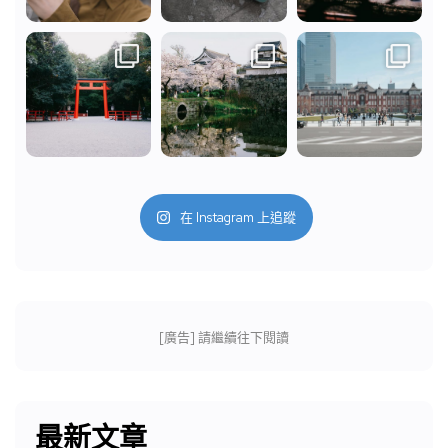
在 Instagram 上追蹤
[廣告] 請繼續往下閱讀
最新文章