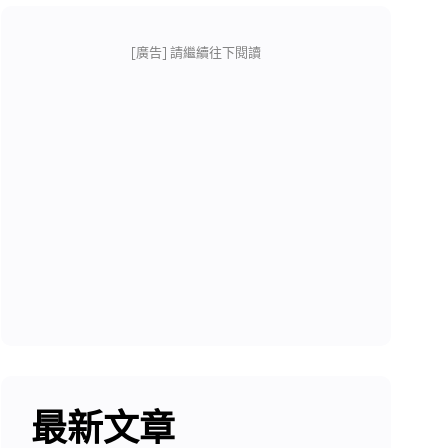
[廣告] 請繼續往下閱讀
最新文章