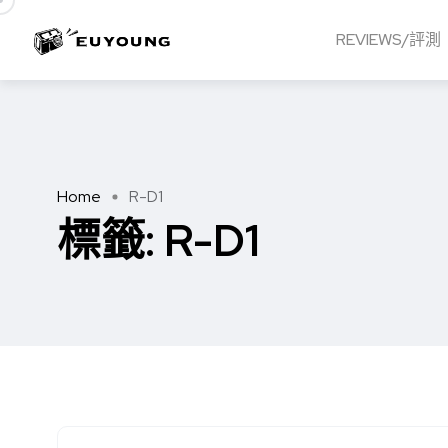
REVIEWS/評測
Home
R-D1
標籤:
R-D1