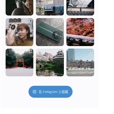
在 Instagram 上追蹤