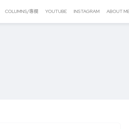
COLUMNS/專欄
YOUTUBE
INSTAGRAM
ABOUT M