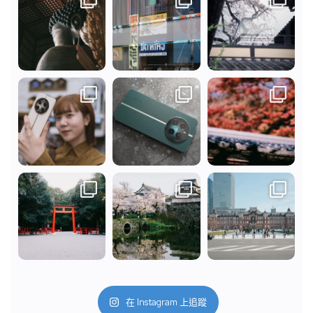
在 Instagram 上追蹤