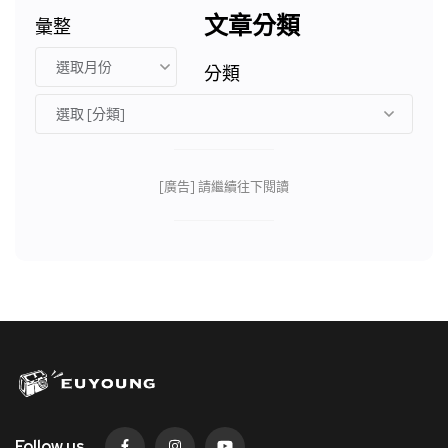
文章分類
彙整
分類
[廣告] 請繼續往下閱讀
Follow us