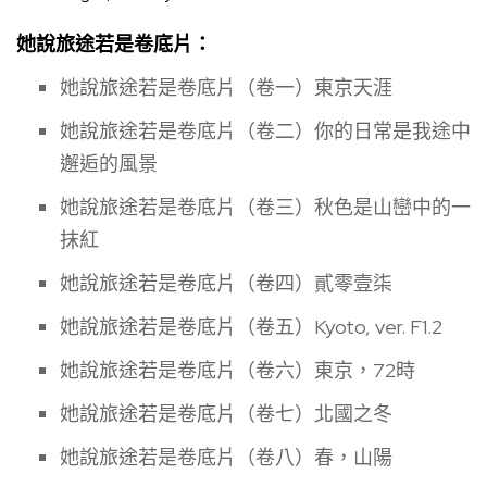
她說旅途若是卷底片：
她說旅途若是卷底片（卷一）東京天涯
她說旅途若是卷底片（卷二）你的日常是我途中
邂逅的風景
她說旅途若是卷底片（卷三）秋色是山巒中的一
抹紅
她說旅途若是卷底片（卷四）貳零壹柒
她說旅途若是卷底片（卷五）Kyoto, ver. F1.2
她說旅途若是卷底片（卷六）東京，72時
她說旅途若是卷底片（卷七）北國之冬
她說旅途若是卷底片（卷八）春，山陽