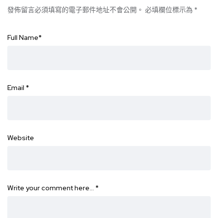
發佈留言必須填寫的電子郵件地址不會公開。
必填欄位標示為
*
Full Name
*
Email
*
Website
Write your comment here…
*