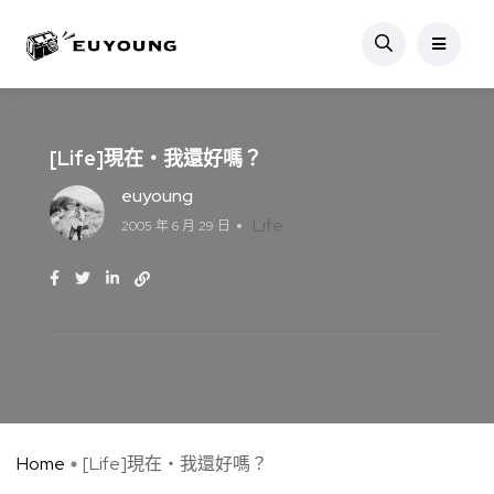
[Life]現在‧我還好嗎？
euyoung
Life
2005 年 6 月 29 日
Home
[Life]現在‧我還好嗎？