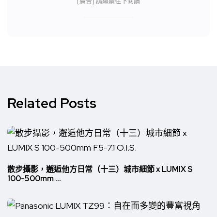
[廣告] 請繼續往下閱讀
Related Posts
散步攝影，邂逅他方日常（十三）城市細節 x LUMIX S
100-500mm ...