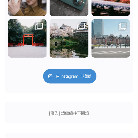
在 Instagram 上追蹤
[廣告] 請繼續往下閱讀