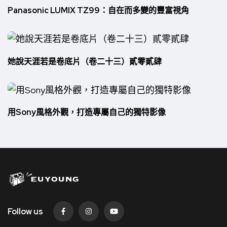
Panasonic LUMIX TZ99：自在而多變的豐富視角
她說天涯若是卷底片（卷二十三）貳零貳肆
用Sony風格外觀，打造專屬自己的獨特影像
Follow us