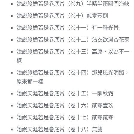
她說旅途若是卷底片（卷九）半晴半雨關門海峽
她說旅途若是卷底片（卷十）貳零壹捌
她說旅途若是卷底片（卷十一）有一種光景
她說旅途若是卷底片（卷十二）沾衣欲濕杏花雨
她說旅途若是卷底片（卷十三）高原，以為不一
樣
她說旅途若是卷底片（卷十四）那兒風光明媚，
原來都一樣
她說天涯若是卷底片（卷十五）一隅秋霜
她說天涯若是卷底片（卷十六）貳零壹玖
她說天涯若是卷底片（卷十七）貳零貳零
她說天涯若是卷底片（卷十八）無雙