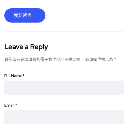
我要留言！
Leave a Reply
發佈留言必須填寫的電子郵件地址不會公開。
必填欄位標示為
*
Full Name
*
Email
*