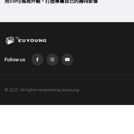
用Sony風格外觀，打造專屬自己的獨特影像
Follow us
© 2021. All rights reserved by
euyoung.