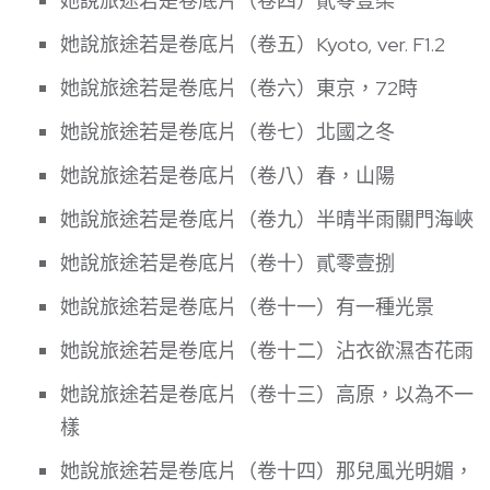
她說旅途若是卷底片（卷四）貳零壹柒
她說旅途若是卷底片（卷五）Kyoto, ver. F1.2
她說旅途若是卷底片（卷六）東京，72時
她說旅途若是卷底片（卷七）北國之冬
她說旅途若是卷底片（卷八）春，山陽
她說旅途若是卷底片（卷九）半晴半雨關門海峽
她說旅途若是卷底片（卷十）貳零壹捌
她說旅途若是卷底片（卷十一）有一種光景
她說旅途若是卷底片（卷十二）沾衣欲濕杏花雨
她說旅途若是卷底片（卷十三）高原，以為不一
樣
她說旅途若是卷底片（卷十四）那兒風光明媚，