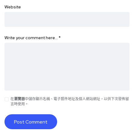
Website
Write your comment here…
*
在
瀏覽器
中儲存顯示名稱、電子郵件地址及個人網站網址，以供下次發佈留
言時使用。