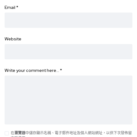
Email
*
Website
Write your comment here…
*
在
瀏覽器
中儲存顯示名稱、電子郵件地址及個人網站網址，以供下次發佈留