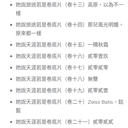
她說旅途若是卷底片（卷十三）高原，以為不一
樣
她說旅途若是卷底片（卷十四）那兒風光明媚，
原來都一樣
她說天涯若是卷底片（卷十五）一隅秋霜
她說天涯若是卷底片（卷十六）貳零壹玖
她說天涯若是卷底片（卷十七）貳零貳零
她說天涯若是卷底片（卷十八）無雙
她說天涯若是卷底片（卷十九）貳零貳壹
她說天涯若是卷底片（卷二十）Zeiss Batis，鈷
藍
她說天涯若是卷底片（卷二十一）貳零貳貳