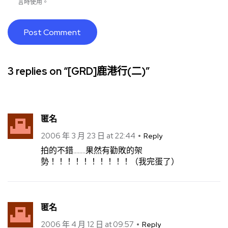
言時使用。
3 replies on “[GRD]鹿港行(二)”
匿名
2006 年 3 月 23 日 at 22:44
Reply
拍的不錯……..果然有勸敗的架
勢！！！！！！！！！！（我完蛋了）
匿名
2006 年 4 月 12 日 at 09:57
Reply