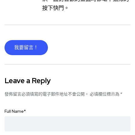
按下快門。
我要留言！
Leave a Reply
發佈留言必須填寫的電子郵件地址不會公開。
必填欄位標示為
*
Full Name
*