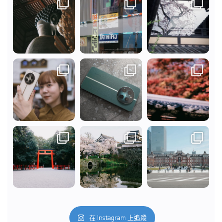
在 Instagram 上追蹤