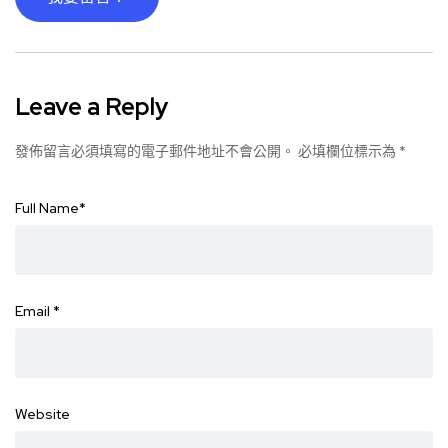
Leave a Reply
發佈留言必須填寫的電子郵件地址不會公開。
必填欄位標示為
*
Full Name
*
Email
*
Website