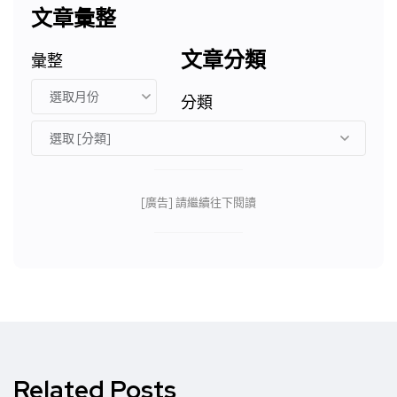
文章彙整
文章分類
彙整
分類
[廣告] 請繼續往下閱讀
Related Posts