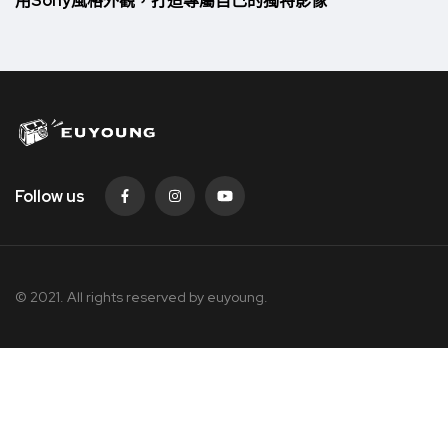
用Sony風格外觀，打造專屬自己的獨特影像
Follow us
© 2021. All rights reserved by
euyoung.