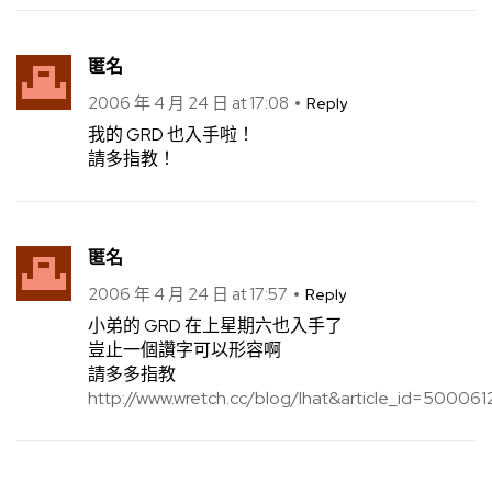
匿名
2006 年 4 月 24 日 at 17:08
Reply
我的 GRD 也入手啦！
請多指教！
匿名
2006 年 4 月 24 日 at 17:57
Reply
小弟的 GRD 在上星期六也入手了
豈止一個讚字可以形容啊
請多多指教
http://www.wretch.cc/blog/lhat&article_id=500061