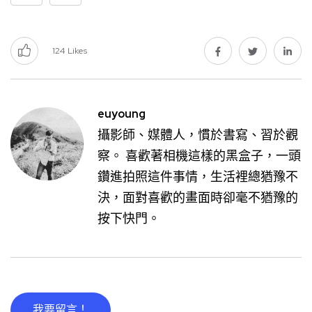
124
Likes
euyoung
攝影師、媒體人，慣於書寫、習於觀
察。 喜歡著相機這樣的黑盒子，一頭
鑽進拍照這件事情，生活裡總猶豫不
決，面對喜歡的畫面時卻毫不猶豫的
按下快門。
我要留言！