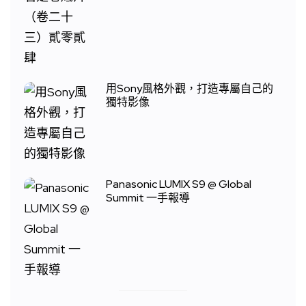
用Sony風格外觀，打造專屬自己的
獨特影像
Panasonic LUMIX S9 @ Global
Summit 一手報導