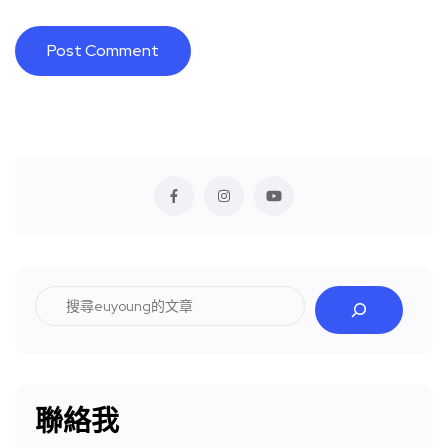
搜
尋
聯絡我