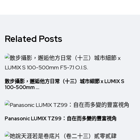
Related Posts
散步攝影，邂逅他方日常（十三）城市細節 x LUMIX S
100-500mm ...
Panasonic LUMIX TZ99：自在而多變的豐富視角