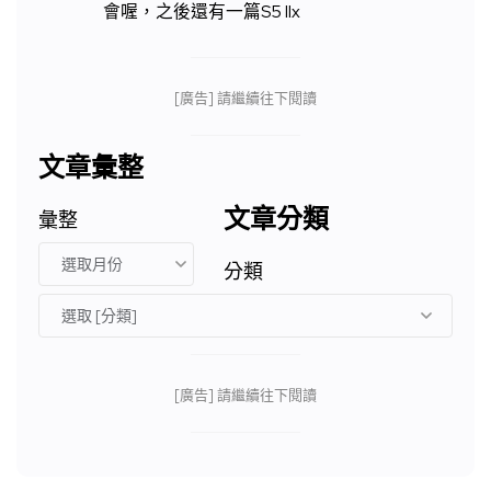
會喔，之後還有一篇S5 IIx
[廣告] 請繼續往下閱讀
文章彙整
文章分類
彙整
分類
[廣告] 請繼續往下閱讀