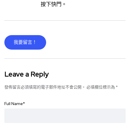
按下快門。
我要留言！
Leave a Reply
發佈留言必須填寫的電子郵件地址不會公開。
必填欄位標示為
*
Full Name
*