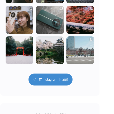
在 Instagram 上追蹤