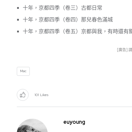
十年，京都四季（卷三）古都日常
十年，京都四季（卷四）那兒春色滿城
十年，京都四季（卷五）京都與我，有時還有
[廣告]
Mac
101
Likes
euyoung