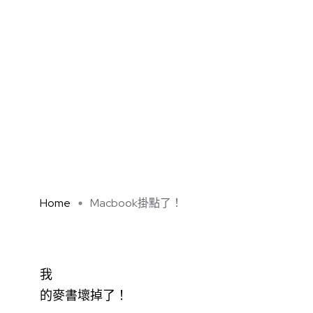
Home
Macbook掛點了！
我
的麥書壞掉了！