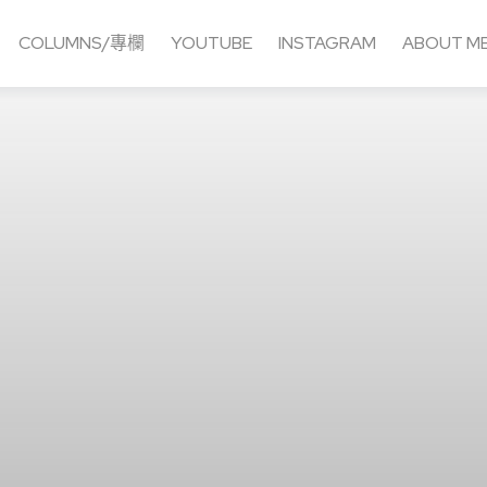
COLUMNS/專欄
YOUTUBE
INSTAGRAM
ABOUT M