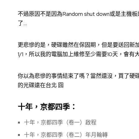
不過原因不是因為Random shut down或
了…
更悲慘的是，硬碟雖然在保固期，但是要送回新加
1/1，所以我的電腦加上維修至少需要10天，會有
你以為悲慘的事情結束了嗎？當然還沒，買了硬碟才
的光碟遠在台北 囧
十年，京都四季：
十年，京都四季（卷一）啟程
十年，京都四季（卷二）年月輪轉