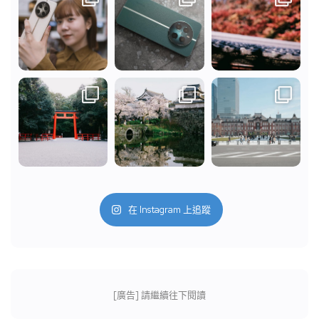
在 Instagram 上追蹤
[廣告] 請繼續往下閱讀