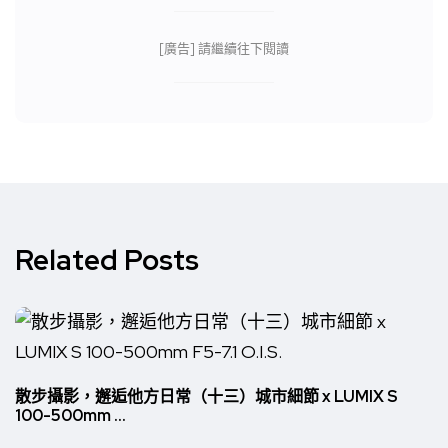
[廣告] 請繼續往下閱讀
Related Posts
散步攝影，邂逅他方日常（十三）城市細節 x LUMIX S
100-500mm ...