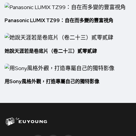
Panasonic LUMIX TZ99：自在而多變的豐富視角
她說天涯若是卷底片（卷二十三）貳零貳肆
用Sony風格外觀，打造專屬自己的獨特影像