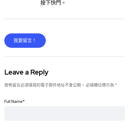
按下快門。
我要留言！
Leave a Reply
發佈留言必須填寫的電子郵件地址不會公開。
必填欄位標示為
*
Full Name
*