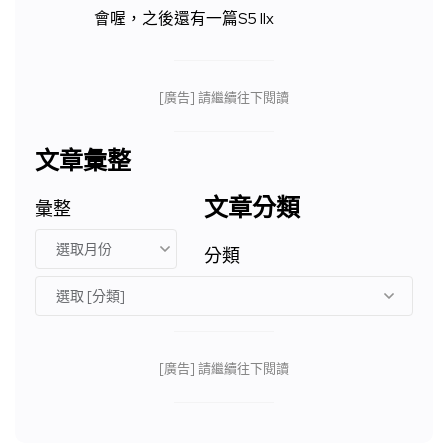
會喔，之後還有一篇S5 IIx
[廣告] 請繼續往下閱讀
文章彙整
文章分類
彙整
分類
[廣告] 請繼續往下閱讀