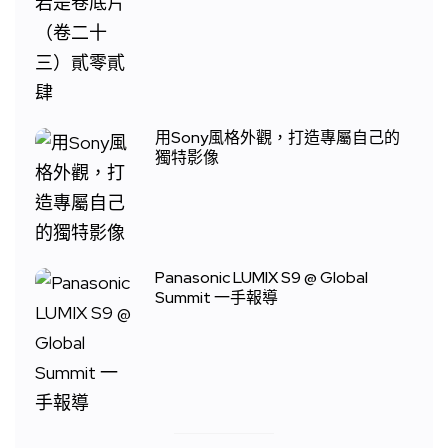
用Sony風格外觀，打造專屬自己的
獨特影像
Panasonic LUMIX S9 @ Global
Summit 一手報導