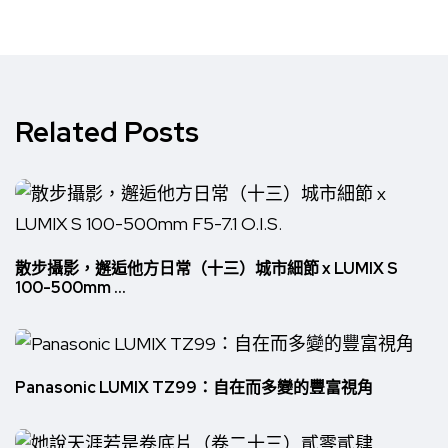
Related Posts
散步攝影，邂逅他方日常（十三）城市細節 x LUMIX S
100-500mm ...
Panasonic LUMIX TZ99：自在而多變的豐富視角