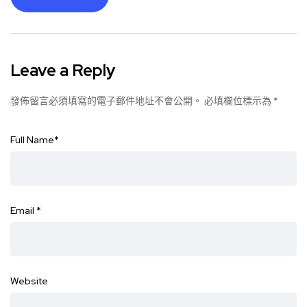
Leave a Reply
發佈留言必須填寫的電子郵件地址不會公開。
必填欄位標示為
*
Full Name
*
Email
*
Website