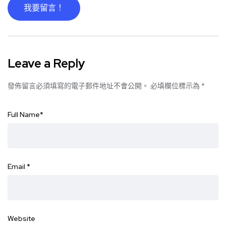
我要留言！
Leave a Reply
發佈留言必須填寫的電子郵件地址不會公開。
必填欄位標示為
*
Full Name
*
Email
*
Website