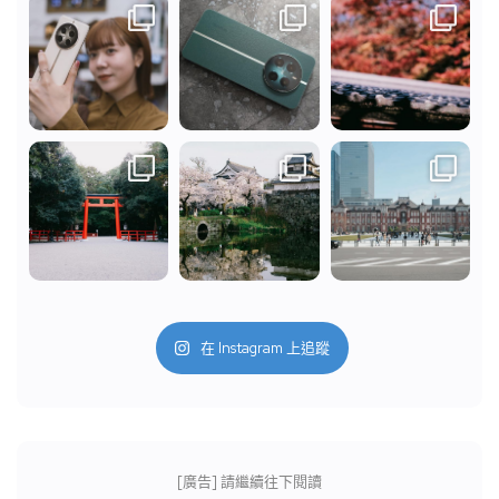
在 Instagram 上追蹤
[廣告] 請繼續往下閱讀