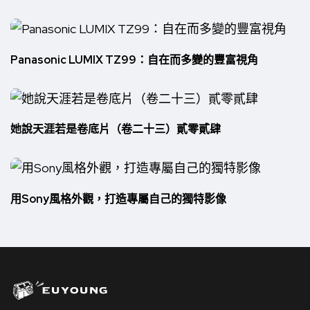
Panasonic LUMIX TZ99：自在而多變的豐富視角
她說天涯若是卷底片（卷二十三）貳零貳肆
用Sony風格外觀，打造專屬自己的獨特影像