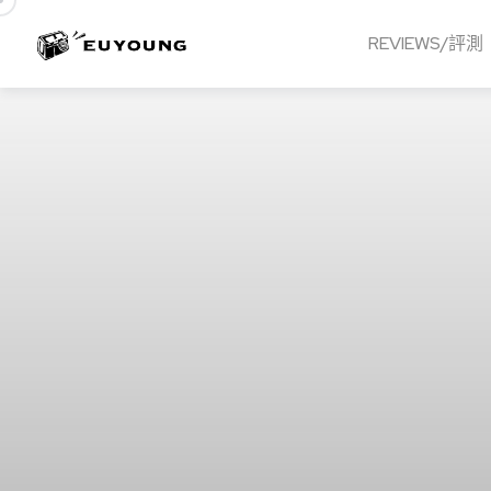
REVIEWS/評測