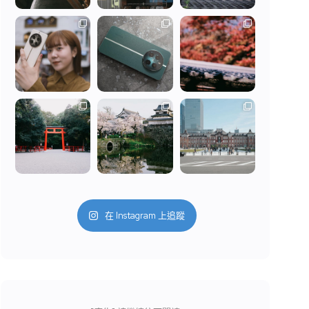
在 Instagram 上追蹤