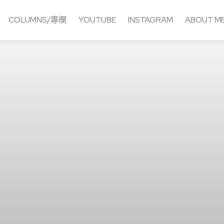
COLUMNS/專欄
YOUTUBE
INSTAGRAM
ABOUT M