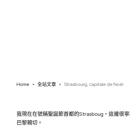
Home
全站文章
Strasbourg, capitale de Noël
我現在在號稱聖誕節首都的Strasboug，這
巴黎親切。