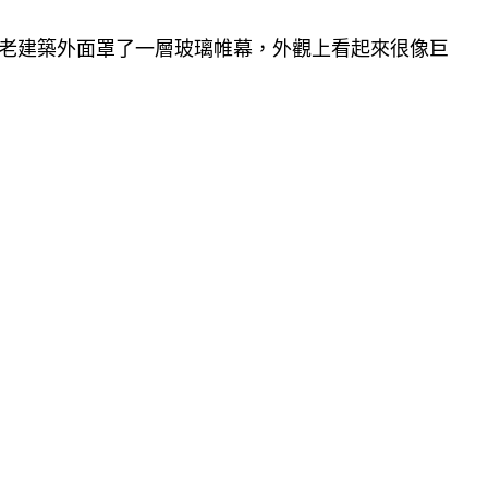
，在古老建築外面罩了一層玻璃帷幕，外觀上看起來很像巨