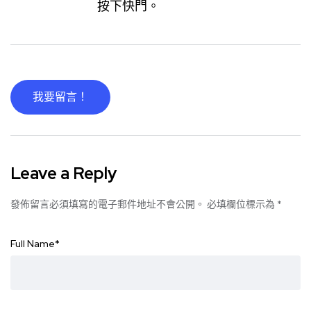
按下快門。
我要留言！
Leave a Reply
發佈留言必須填寫的電子郵件地址不會公開。
必填欄位標示為
*
Full Name
*