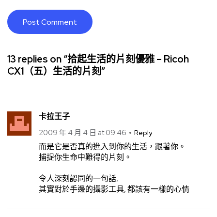
13 replies on “拾起生活的片刻優雅 – Ricoh
CX1（五）生活的片刻”
卡拉王子
2009 年 4 月 4 日 at 09:46
Reply
而是它是否真的進入到你的生活，跟著你。
捕捉你生命中難得的片刻。
令人深刻認同的一句話,
其實對於手邊的攝影工具, 都該有一樣的心情