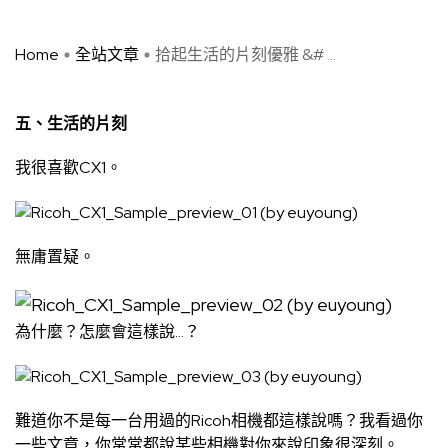
Home
全站文章
拾起生活的片刻優雅 &# ...
五、生活的片刻
我很喜歡CX1。
無庸置疑。
為什麼？怎麼會這樣說…？
難道你不是每一台用過的Ricoh相機都這樣說嗎？我看過你
一些文章，你常常都說某些相機對你來說印象很深刻。