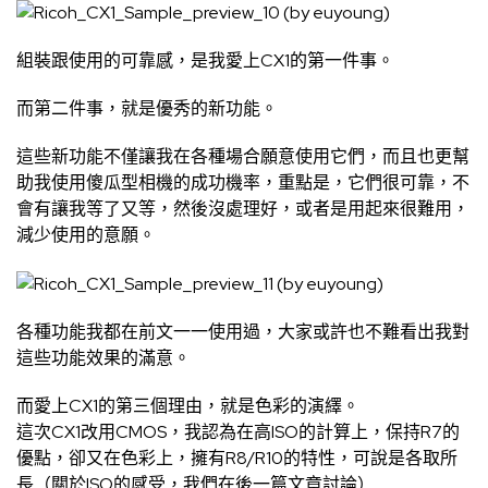
組裝跟使用的可靠感，是我愛上CX1的第一件事。
而第二件事，就是優秀的新功能。
這些新功能不僅讓我在各種場合願意使用它們，而且也更幫
助我使用傻瓜型相機的成功機率，重點是，它們很可靠，不
會有讓我等了又等，然後沒處理好，或者是用起來很難用，
減少使用的意願。
各種功能我都在前文一一使用過，大家或許也不難看出我對
這些功能效果的滿意。
而愛上CX1的第三個理由，就是色彩的演繹。
這次CX1改用CMOS，我認為在高ISO的計算上，保持R7的
優點，卻又在色彩上，擁有R8/R10的特性，可說是各取所
長（關於ISO的感受，我們在後一篇文章討論）