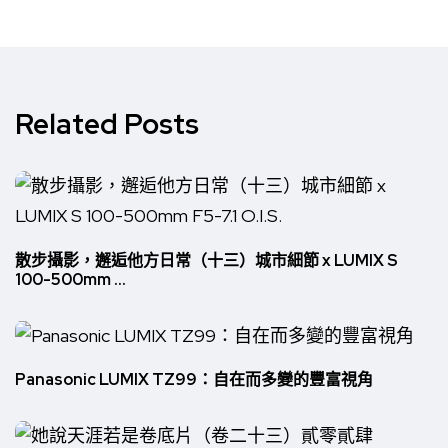
Related Posts
散步攝影，邂逅他方日常（十三）城市細節 x LUMIX S
100-500mm ...
Panasonic LUMIX TZ99：自在而多變的豐富視角