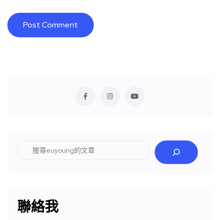
搜
尋
聯絡我