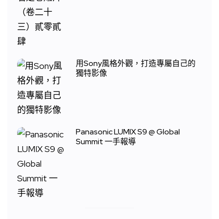
用Sony風格外觀，打造專屬自己的
獨特影像
Panasonic LUMIX S9 @ Global
Summit 一手報導