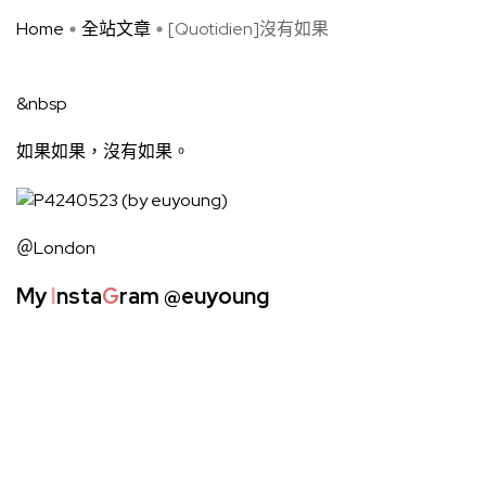
Home
全站文章
[Quotidien]沒有如果
&nbsp
如果如果，沒有如果。
＠London
My
I
nsta
G
ram
@euyoung