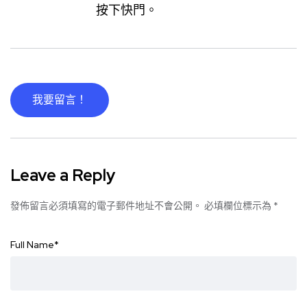
按下快門。
我要留言！
Leave a Reply
發佈留言必須填寫的電子郵件地址不會公開。
必填欄位標示為
*
Full Name
*