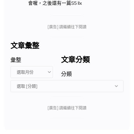
會喔，之後還有一篇S5 IIx
[廣告] 請繼續往下閱讀
文章彙整
文章分類
彙整
分類
[廣告] 請繼續往下閱讀