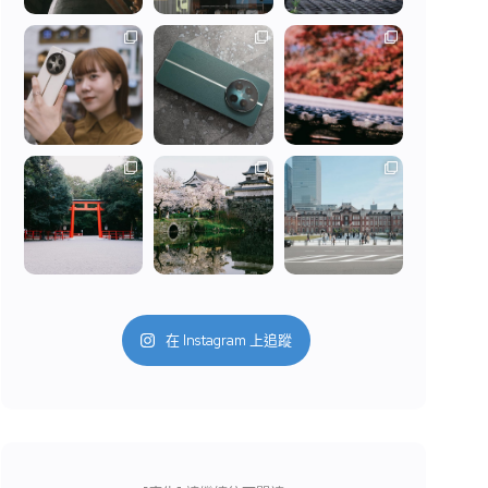
在 Instagram 上追蹤