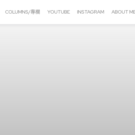
COLUMNS/專欄
YOUTUBE
INSTAGRAM
ABOUT M