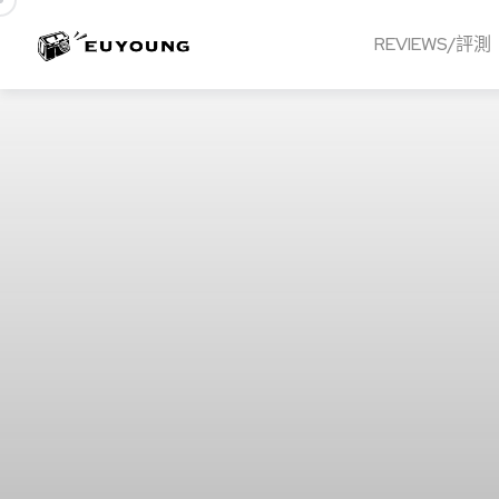
REVIEWS/評測