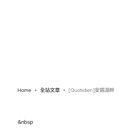
Home
全站文章
[Quotidien]安錫湖畔
&nbsp