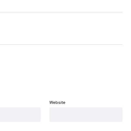
Website