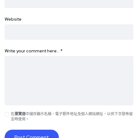
Website
Write your comment here…
*
在
瀏覽器
中儲存顯示名稱、電子郵件地址及個人網站網址，以供下次發佈留
言時使用。