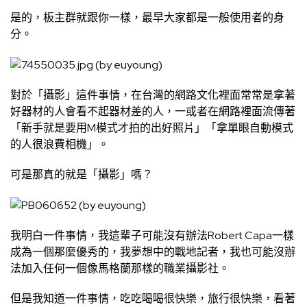
是的，板主群就跟你一樣，最早大家都是一般使用者的身
分。
對於「攝影」這件事情，在台灣的網路文化裡面常常是拿著
好器材的人會看不起器材差的人，一或者在網路裡面流傳著
「新手就是要用M模式才拍的出好照片」「拿單眼自動模式
的人很浪費相機」。
可是那真的就是「攝影」嗎？
我明白一件事情，我這輩子可能沒有辦法Robert Capa一樣
成為一個那麼優秀的，我夢想中的戰地記者，我也可能沒辦
法加入任何一個像馬格蘭那樣的職業攝影社。
但是我知道一件事情，吃吃喝喝很快樂，旅行很快樂，看著