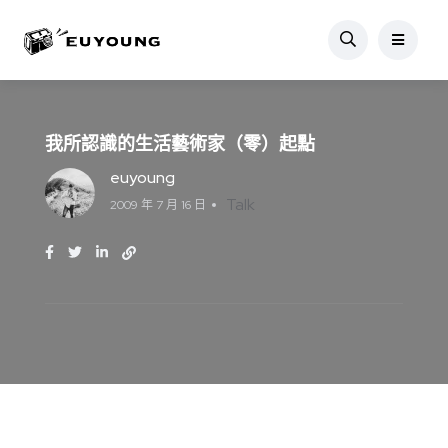
我所認識的生活藝術家（零）起點
euyoung
Talk
2009 年 7 月 16 日