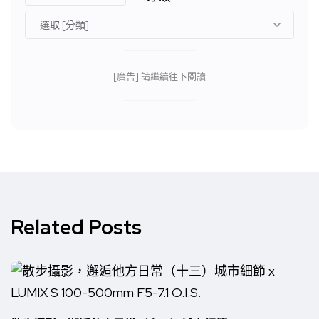
[廣告] 請繼續往下閱讀
Related Posts