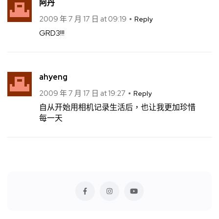
阿丹
2009 年 7 月 17 日 at 09:19
Reply
GRD3!!!
ahyeng
2009 年 7 月 17 日 at 19:27
Reply
自从开始用相机记录生活后，也让我更加珍惜
每一天