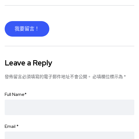
我要留言！
Leave a Reply
發佈留言必須填寫的電子郵件地址不會公開。
必填欄位標示為
*
Full Name
*
Email
*