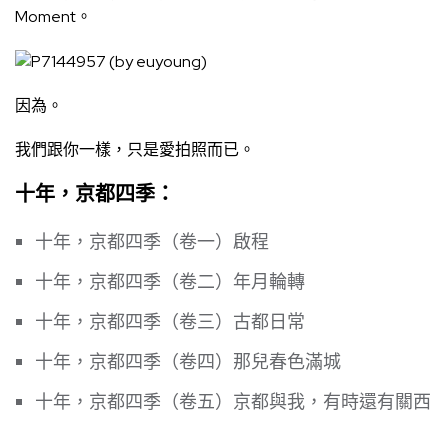
Moment。
因為。
我們跟你一樣，只是愛拍照而已。
十年，京都四季：
十年，京都四季（卷一）啟程
十年，京都四季（卷二）年月輪轉
十年，京都四季（卷三）古都日常
十年，京都四季（卷四）那兒春色滿城
十年，京都四季（卷五）京都與我，有時還有關西