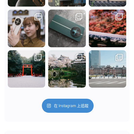
在 Instagram 上追蹤