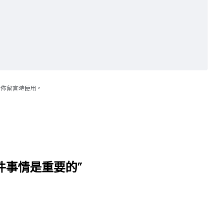
發佈留言時使用。
如果有一件事情是重要的”