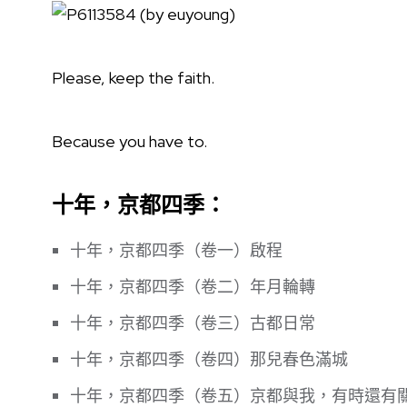
Please, keep the faith.
Because you have to.
十年，京都四季：
十年，京都四季（卷一）啟程
十年，京都四季（卷二）年月輪轉
十年，京都四季（卷三）古都日常
十年，京都四季（卷四）那兒春色滿城
十年，京都四季（卷五）京都與我，有時還有