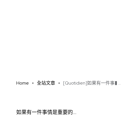
Home
全站文章
[Quotidien]如果有一件事� ...
如果有一件事情是重要的…