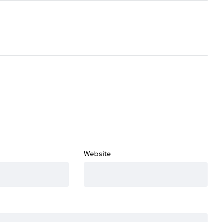
Website