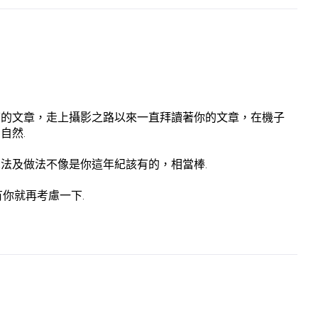
下的文章，走上攝影之路以來一直拜讀著你的文章，在機子
自然.
法及做法不像是你這年紀該有的，相當棒.
你就再考慮一下.