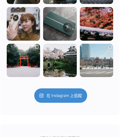
在 Instagram 上追蹤