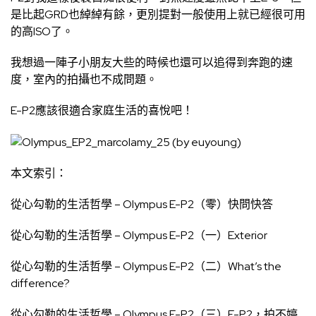
是比起GRD也綽綽有餘，更別提對一般使用上就已經很可用
的高ISO了。
我想過一陣子小朋友大些的時候也還可以追得到奔跑的速
度，室內的拍攝也不成問題。
E-P2應該很適合家庭生活的喜悅吧！
本文索引：
從心勾勒的生活哲學 – Olympus E-P2（零）快問快答
從心勾勒的生活哲學 – Olympus E-P2（一）Exterior
從心勾勒的生活哲學 – Olympus E-P2（二）What’s the
difference?
從心勾勒的生活哲學 – Olympus E-P2（三）E-P2，拍不婷