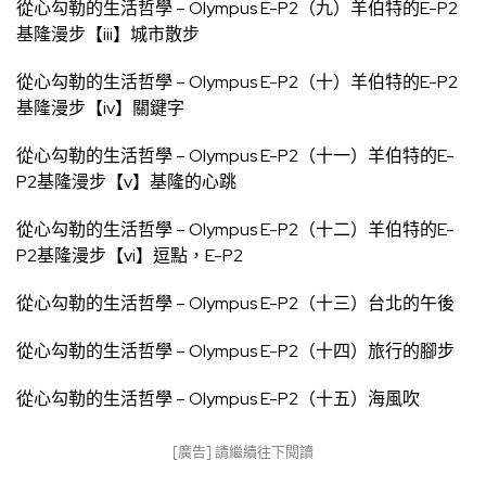
從心勾勒的生活哲學 – Olympus E-P2（九）羊伯特的E-P2
基隆漫步【iii】城市散步
從心勾勒的生活哲學 – Olympus E-P2（十）羊伯特的E-P2
基隆漫步【iv】關鍵字
從心勾勒的生活哲學 – Olympus E-P2（十一）羊伯特的E-
P2基隆漫步【v】基隆的心跳
從心勾勒的生活哲學 – Olympus E-P2（十二）羊伯特的E-
P2基隆漫步【vi】逗點，E-P2
從心勾勒的生活哲學 – Olympus E-P2（十三）台北的午後
從心勾勒的生活哲學 – Olympus E-P2（十四）旅行的腳步
從心勾勒的生活哲學 – Olympus E-P2（十五）海風吹
[廣告] 請繼續往下閱讀