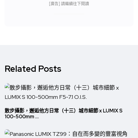
[廣告] 請繼續往下閱讀
Related Posts
散步攝影，邂逅他方日常（十三）城市細節 x LUMIX S
100-500mm ...