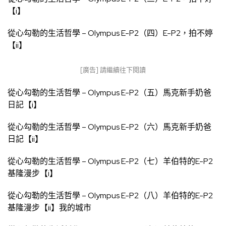
【i】
從心勾勒的生活哲學 – Olympus E-P2（四）E-P2，拍不婷
【ii】
[廣告] 請繼續往下閱讀
從心勾勒的生活哲學 – Olympus E-P2（五）馬克新手奶爸
日記【i】
從心勾勒的生活哲學 – Olympus E-P2（六）馬克新手奶爸
日記【ii】
從心勾勒的生活哲學 – Olympus E-P2（七）羊伯特的E-P2
基隆漫步【i】
從心勾勒的生活哲學 – Olympus E-P2（八）羊伯特的E-P2
基隆漫步【ii】我的城市