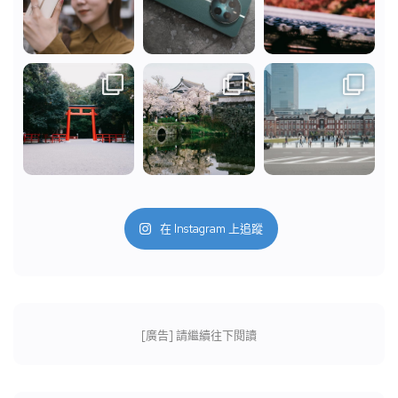
在 Instagram 上追蹤
[廣告] 請繼續往下閱讀