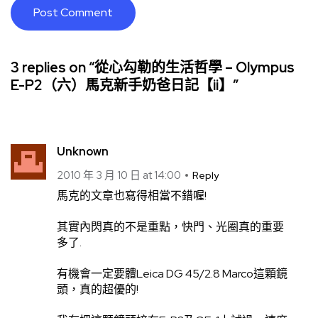
3 replies on “從心勾勒的生活哲學 – Olympus
E-P2（六）馬克新手奶爸日記【ii】”
Unknown
2010 年 3 月 10 日 at 14:00
Reply
馬克的文章也寫得相當不錯喔!
其實內閃真的不是重點，快門、光圈真的重要
多了.
有機會一定要體Leica DG 45/2.8 Marco這顆鏡
頭，真的超優的!