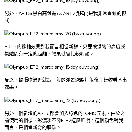
另外，ART5(黑白高躁點) & ART7(移軸)是我非常喜歡的模
式
ART7的移軸效果對我而言相當新鮮，只要被攝物的高度或
物體間有一定的距離，效果就會比較明顯。
反之，被攝物過近就跟一般的淺景深照片很像；比較看不出
效果。
另外一個新增的ART8都會加入綠色的LOMO元素，由於之
前使用的相機，彩濃淡不像E-P2這麼鮮明。這個顏色對我
而言，是相當新奇的體驗。