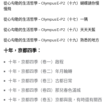
從心勾勒的生活哲學 – Olympus E-P2（十六）蝴蝶請你慢
慢飛
從心勾勒的生活哲學 – Olympus E-P2（十七）一隅
從心勾勒的生活哲學 – Olympus E-P2（十八）天天天藍
從心勾勒的生活哲學 – Olympus E-P2（十九）熟悉的地方
十年，京都四季：
十年，京都四季（卷一）啟程
十年，京都四季（卷二）年月輪轉
十年，京都四季（卷三）古都日常
十年，京都四季（卷四）那兒春色滿城
十年，京都四季（卷五）京都與我，有時還有關西