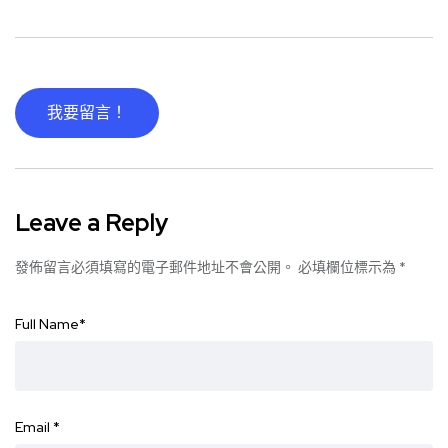
我要留言！
Leave a Reply
發佈留言必須填寫的電子郵件地址不會公開。
必填欄位標示為
*
Full Name
*
Email
*