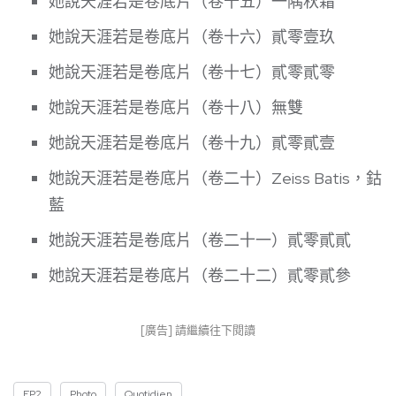
她說天涯若是卷底片（卷十五）一隅秋霜
她說天涯若是卷底片（卷十六）貳零壹玖
她說天涯若是卷底片（卷十七）貳零貳零
她說天涯若是卷底片（卷十八）無雙
她說天涯若是卷底片（卷十九）貳零貳壹
她說天涯若是卷底片（卷二十）Zeiss Batis，鈷
藍
她說天涯若是卷底片（卷二十一）貳零貳貳
她說天涯若是卷底片（卷二十二）貳零貳參
[廣告] 請繼續往下閱讀
EP2
Photo
Quotidien