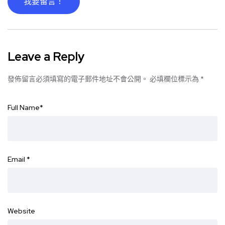
我要留言！
Leave a Reply
發佈留言必須填寫的電子郵件地址不會公開。
必填欄位標示為
*
Full Name
*
Email
*
Website