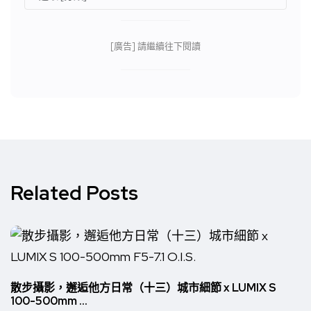
[廣告] 請繼續往下閱讀
Related Posts
散步攝影，邂逅他方日常（十三）城市細節 x LUMIX S
100-500mm ...