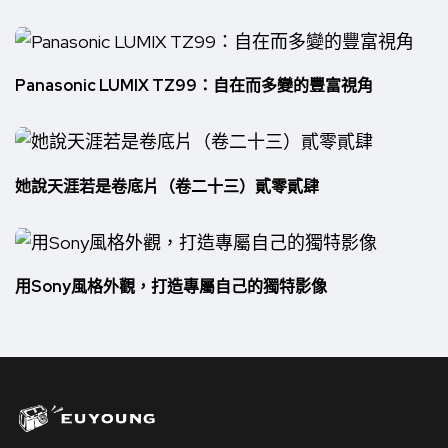
Panasonic LUMIX TZ99：自在而多變的豐富視角
她說天涯若是卷底片（卷二十三）貳零貳肆
用Sony風格外觀，打造專屬自己的獨特影像