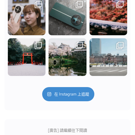
在 Instagram 上追蹤
[廣告] 請繼續往下閱讀