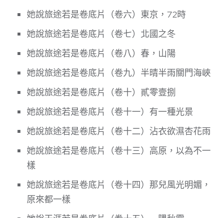
她說旅途若是卷底片（卷六）東京，72時
她說旅途若是卷底片（卷七）北國之冬
她說旅途若是卷底片（卷八）春，山陽
她說旅途若是卷底片（卷九）半晴半雨關門海峽
她說旅途若是卷底片（卷十）貳零壹捌
她說旅途若是卷底片（卷十一）有一種光景
她說旅途若是卷底片（卷十二）沾衣欲濕杏花雨
她說旅途若是卷底片（卷十三）高原，以為不一
樣
她說旅途若是卷底片（卷十四）那兒風光明媚，
原來都一樣