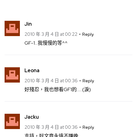
Jin
2010 年 3 月 4 日 at 00:22
Reply
GF-1…我慢慢的等^^
Leona
2010 年 3 月 4 日 at 00:36
Reply
好殘忍，我也想看GF1的……(淚)
Jacku
2010 年 3 月 4 日 at 00:36
Reply
支持，好文章永遠不嫌晚