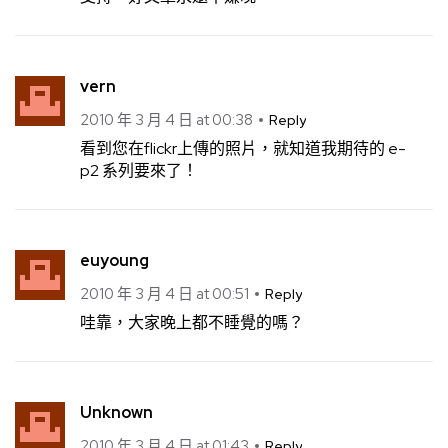
vern
2010 年 3 月 4 日 at 00:38
Reply
看到您在flickr上傳的照片，就知道我期待的 e-
p2 系列要來了！
euyoung
2010 年 3 月 4 日 at 00:51
Reply
哇靠，大家晚上都不睡覺的嗎？
Unknown
2010 年 3 月 4 日 at 01:43
Reply