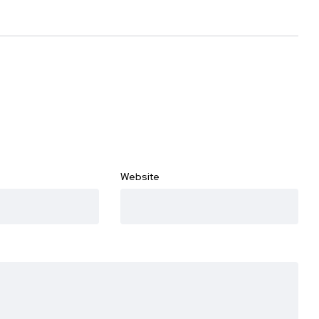
Website