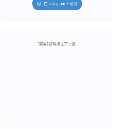
在 Instagram 上追蹤
[廣告] 請繼續往下閱讀