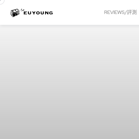
REVIEWS/評測