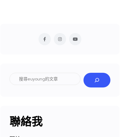
搜
尋
聯絡我