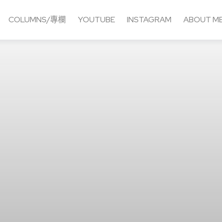
COLUMNS/專欄
YOUTUBE
INSTAGRAM
ABOUT M