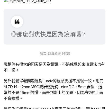
◎那麼對焦快是因為鏡頭嗎？
[廣告] 請繼續往下閱讀
我相信有很大的因素是因為鏡頭，不過感覺起來演算法也有
不一樣。
另外我覺得老問題是對Lumix的鏡頭支援不是很一致，用完
M.ZD 14-42mm MSC我居然覺得Leica DG 45mm很慢。這
當然不是45mm很慢，而是判斷上的問題，因為在GF1上面
不會這樣。