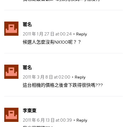
匿名
2011 年 1 月 27 日 at 00:24
Reply
候選人怎麼沒有NX100呢？？
匿名
2011 年 3 月 8 日 at 02:00
Reply
這台相機的價格之後會下跌得很快嗎???
李東東
2011 年 6 月 13 日 at 00:39
Reply