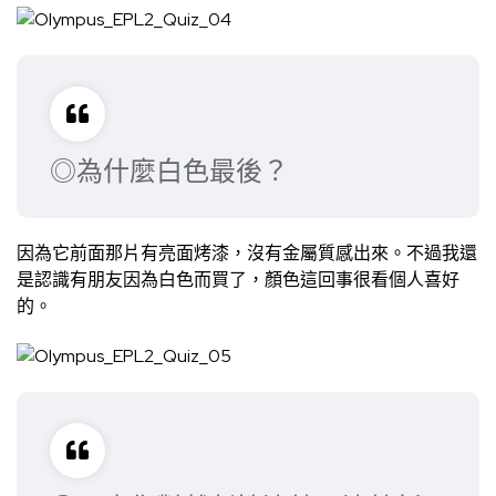
◎為什麼白色最後？
因為它前面那片有亮面烤漆，沒有金屬質感出來。不過我還
是認識有朋友因為白色而買了，顏色這回事很看個人喜好
的。