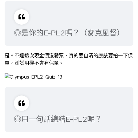
◎是你的E-PL2嗎？（麥克風督）
是。不過這次現金價沒發票，真的要自清的應該要拍一下保
單，測試用機不會有保單。
◎用一句話總結E-PL2呢？