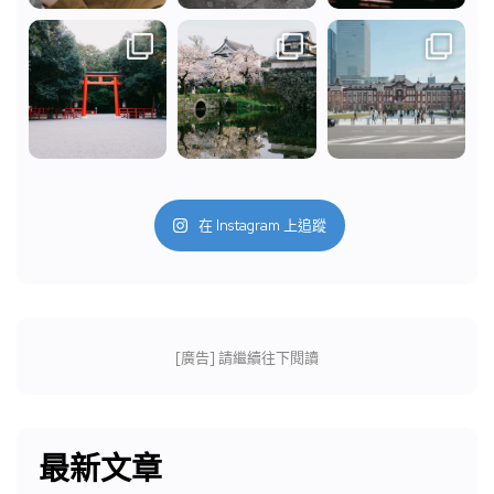
在 Instagram 上追蹤
[廣告] 請繼續往下閱讀
最新文章