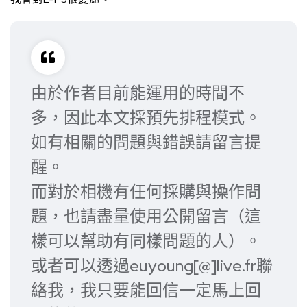
由於作者目前能運用的時間不
多，因此本文採預先排程模式。
如有相關的問題與錯誤請留言提
醒。
而對於相機有任何採購與操作問
題，也請盡量使用公開留言（這
樣可以幫助有同樣問題的人）。
或者可以透過euyoung[@]live.fr聯
絡我，我只要能回信一定馬上回