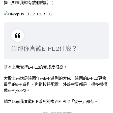
提（如果我還有放假的話…..）
◎那你喜歡E-PL2什麼？
基本上我覺得E-PL2的完成度很高。
大致上來說是這兩年來E-P系列的大成，這回的E-PL2更像
最早的E-P系列，你從按鈕配置，外殼材質都是，很多都很
像E-P1/E-P2。
總之以前我喜歡E-P系列的東西E-PL2「幾乎」都有。