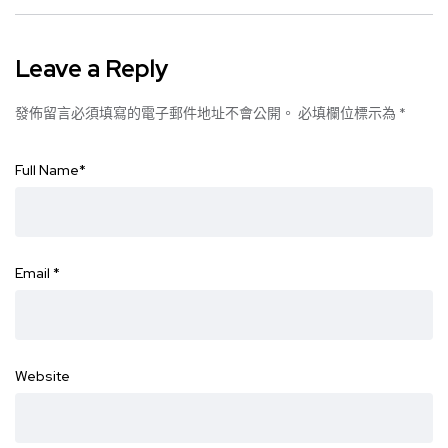
Leave a Reply
發佈留言必須填寫的電子郵件地址不會公開。
必填欄位標示為
*
Full Name
*
Email
*
Website