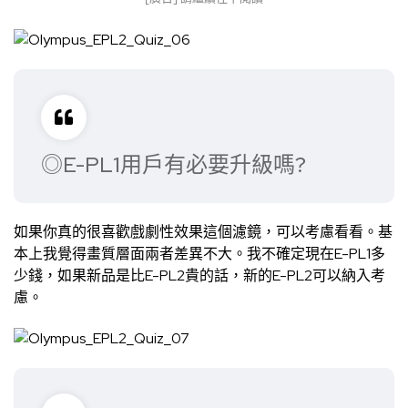
◎E-PL1用戶有必要升級嗎?
如果你真的很喜歡戲劇性效果這個濾鏡，可以考慮看看。基
本上我覺得畫質層面兩者差異不大。我不確定現在E-PL1多
少錢，如果新品是比E-PL2貴的話，新的E-PL2可以納入考
慮。