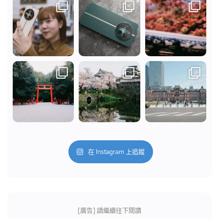
在 Instagram 上追蹤
[廣告] 請繼續往下閱讀