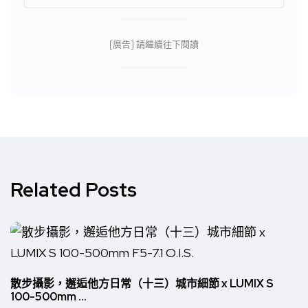
[廣告] 請繼續往下閱讀
Related Posts
散步攝影，邂逅他方日常（十三）城市細節 x LUMIX S
100-500mm ...