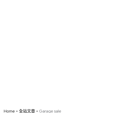
Home
全站文章
Garage sale