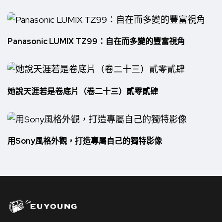
Panasonic LUMIX TZ99：自在而多變的豐富視角
她說天涯若是卷底片（卷二十三）貳零貳肆
用Sony風格外觀，打造專屬自己的獨特影像