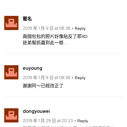
匿名
2019 年 1 月 9 日 at 08:38
Reply
兩個包包的照片好像貼反了耶XD
迷弟幫抓蟲到此一遊…..
euyoung
2019 年 1 月 9 日 at 08:38
Reply
謝謝阿～已經改正了
dongyouwei
2019 年 1 月 29 日 at 20:23
Reply