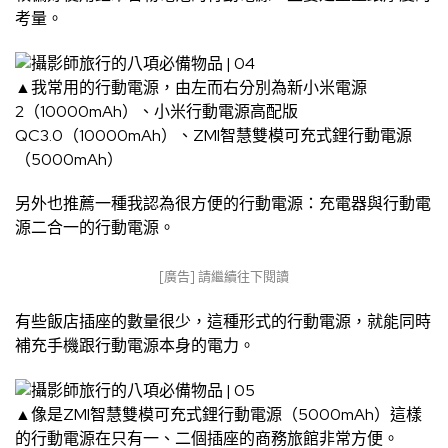
考量。
▲我常用的行動電源，由左而右分別為新小米電源
2（10000mAh）、小米行動電源高配版
QC3.0（10000mAh）、ZMI智慧雙模可充式鋰行動電源
（5000mAh）
另外也推薦一種我認為很方便的行動電源：充電器與行動電
源二合一的行動電源。
[廣告] 請繼續往下閱讀
有些飯店插座的數量很少，這種形式的行動電源，就能同時
補充手機跟行動電源本身的電力。
▲像是ZMI智慧雙模可充式鋰行動電源（5000mAh）這樣
的行動電源在只有一、二個插座的商務旅館非常方便。