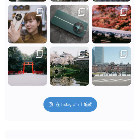
在 Instagram 上追蹤