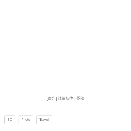
[廣告] 請繼續往下閱讀
3C
Photo
Travel