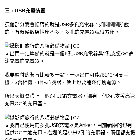
三、USB充電裝置
這個部分我會攜帶的就是USB多孔充電器。如同剛剛所說
的，有時候飯店插座不多，多孔的充電器就很方便。
▲出門一定準備的就是一個6孔 USB充電器與2孔支援QC高
速充電的充電器。
我要應付的裝置比較多一點，一趟出門可能都是3~4支手
機、3台相機、1台wifi機器、晚上也要補充行動電源。
所以大概會帶上一個6孔USB充電器，還有一個2孔支援高速
充電QC的充電器。
▲我自己使用的多孔USB充電器是Anker，目前新版的也有
提供QC高速充電。右邊的是小米2孔的充電器，兩個都支援