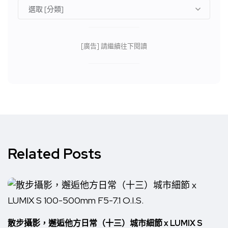
[廣告] 請繼續往下閱讀
Related Posts
散步攝影，邂逅他方日常（十三）城市細節 x LUMIX S