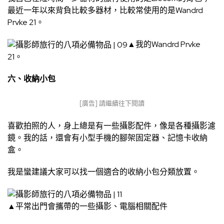
最近一年以來背負比較多器材，比較常使用的是Wandrd
Prvke 21。
▲我的Wandrd Prvke
21。
六、收納小包
[廣告] 請繼續往下閱讀
喜歡拍照的人，身上總是有一些攝影配件，像是各種攝影濾
鏡。我的話，還會有小型手機的腳架固定器、記憶卡收納
盒。
我是蠻建議大家可以找一個適合的收納小包分類放置。
▲平常出門會攜帶的一些攝影、電腦相關配件