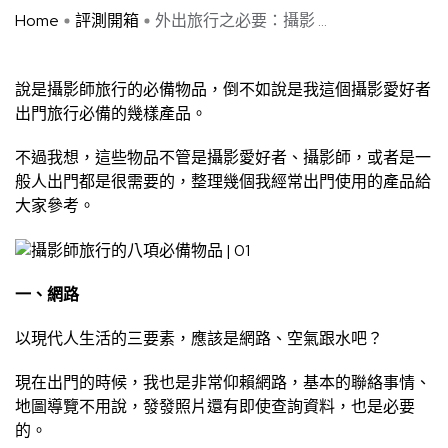
Home
評測開箱
外出旅行之必要：攝影 ...
說是攝影師旅行的必備物品，倒不如說是我這個攝影愛好者
出門旅行必備的幾樣產品。
不過我想，這些物品不管是攝影愛好者、攝影師，或者是一
般人出門都是很需要的，整理幾個我經常出門使用的產品給
大家參考。
一、網路
以現代人生活的三要素，應該是網路、空氣跟水吧？
現在出門的時候，我也是非常仰賴網路，基本的聯絡事情、
地圖導覽不用說，發發照片還有即使查詢資料，也是必要
的。