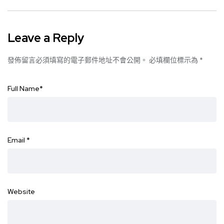
Leave a Reply
發佈留言必須填寫的電子郵件地址不會公開。
必填欄位標示為
*
Full Name
*
Email
*
Website