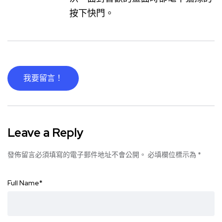
按下快門。
我要留言！
Leave a Reply
發佈留言必須填寫的電子郵件地址不會公開。
必填欄位標示為
*
Full Name
*