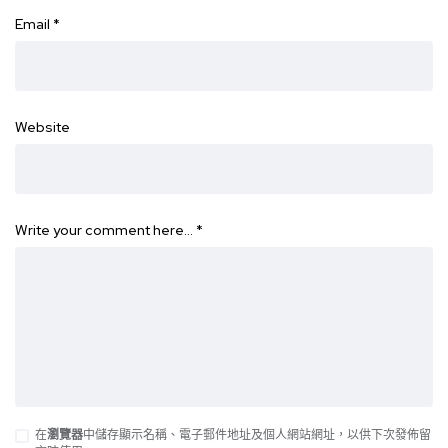
Email
*
Website
Write your comment here…
*
在
瀏覽器
中儲存顯示名稱、電子郵件地址及個人網站網址，以供下次發佈留