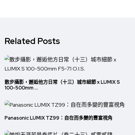
Related Posts
散步攝影，邂逅他方日常（十三）城市細節 x LUMIX S
100-500mm ...
Panasonic LUMIX TZ99：自在而多變的豐富視角