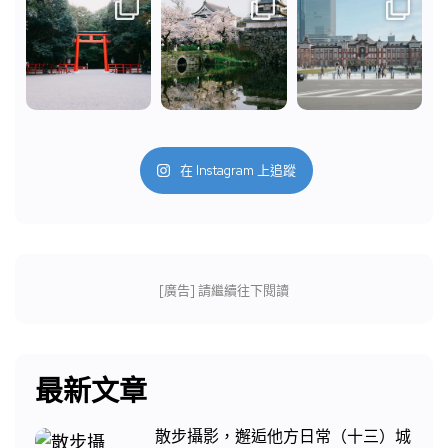
在 Instagram 上追蹤
[廣告] 請繼續往下閱讀
最新文章
散步攝影，邂逅他方日常（十三）城