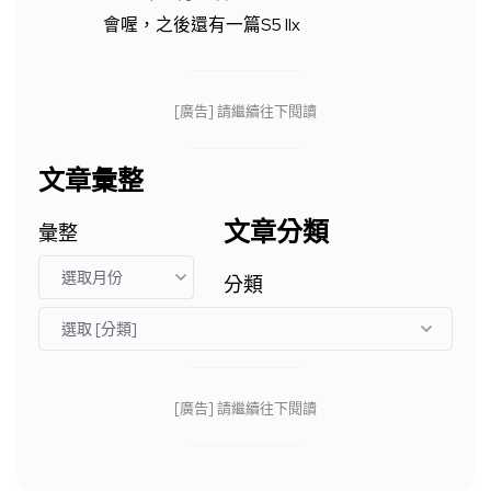
會喔，之後還有一篇S5 IIx
[廣告] 請繼續往下閱讀
文章彙整
文章分類
彙整
分類
[廣告] 請繼續往下閱讀