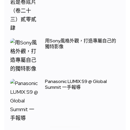
用Sony風格外觀，打造專屬自己的
獨特影像
Panasonic LUMIX S9 @ Global
Summit 一手報導