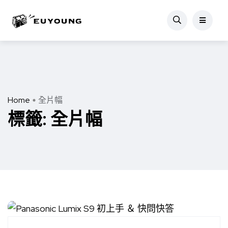
Home
全片幅
標籤:
全片幅