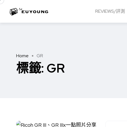
REVIEWS/評測
Home
GR
標籤:
GR