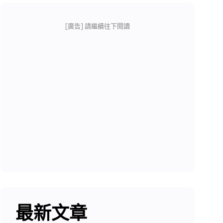
[廣告] 請繼續往下閱讀
最新文章