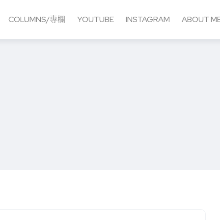
COLUMNS/專欄
YOUTUBE
INSTAGRAM
ABOUT M