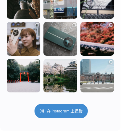
在 Instagram 上追蹤