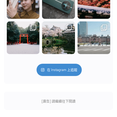
在 Instagram 上追蹤
[廣告] 請繼續往下閱讀