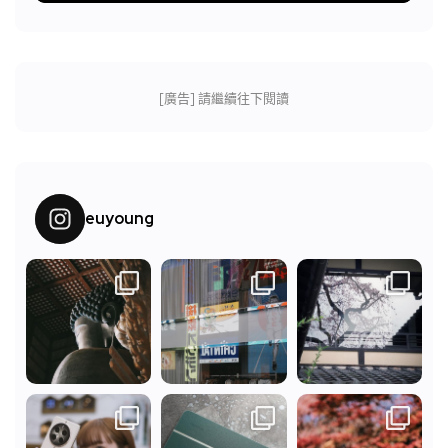
[廣告] 請繼續往下閱讀
euyoung