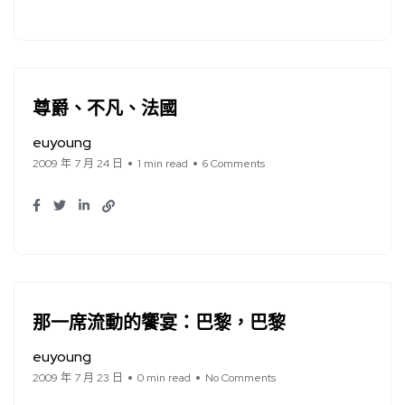
尊爵、不凡、法國
euyoung
2009 年 7 月 24 日
1 min read
6 Comments
那一席流動的饗宴：巴黎，巴黎
euyoung
2009 年 7 月 23 日
0 min read
No Comments