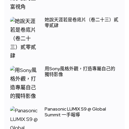
她說天涯若是卷底片（卷二十三）貳
零貳肆
用Sony風格外觀，打造專屬自己的
獨特影像
Panasonic LUMIX S9 @ Global
Summit 一手報導