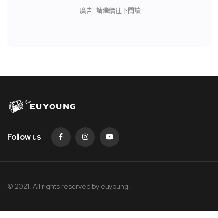
[廣告] 請繼續往下閱讀
Follow us
© 2021. All rights reserved by
euyoung.