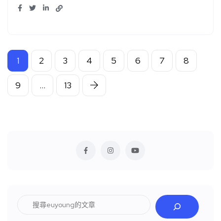
1
2
3
4
5
6
7
8
9
...
13
搜
尋