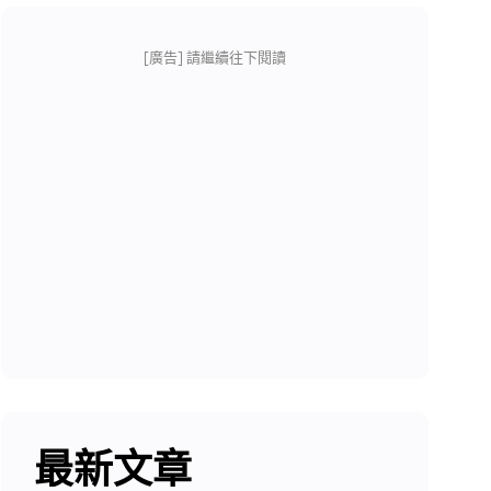
[廣告] 請繼續往下閱讀
最新文章