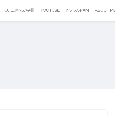
COLUMNS/專欄
YOUTUBE
INSTAGRAM
ABOUT M