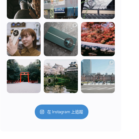
在 Instagram 上追蹤