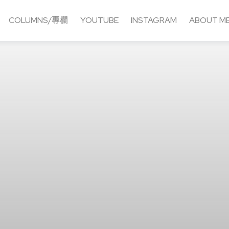
COLUMNS/專欄
YOUTUBE
INSTAGRAM
ABOUT M