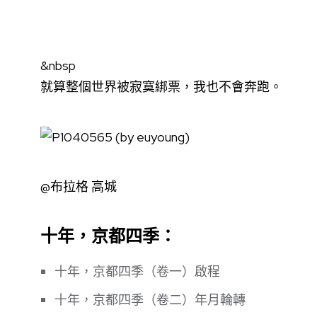
&nbsp
就算整個世界被寂寞綁票，我也不會奔跑。
@布拉格 高城
十年，京都四季：
十年，京都四季（卷一）啟程
十年，京都四季（卷二）年月輪轉