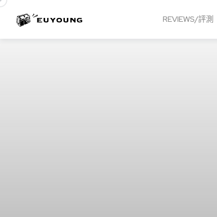
REVIEWS/評測