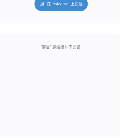
在 Instagram 上追蹤
[廣告] 請繼續往下閱讀