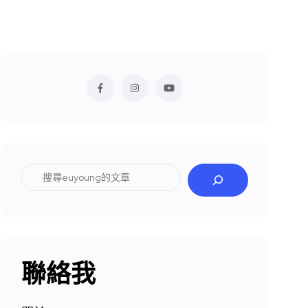
搜
尋
聯絡我