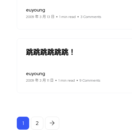
euyoung
2009 年 3 月 13 日
1 min read
3 Comments
跳跳跳跳跳跳！
euyoung
2009 年 3 月 11 日
1 min read
9 Comments
1
2