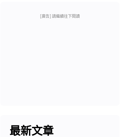
[廣告] 請繼續往下閱讀
最新文章