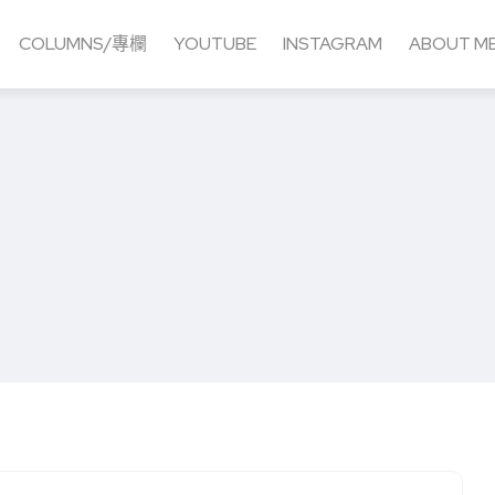
COLUMNS/專欄
YOUTUBE
INSTAGRAM
ABOUT M