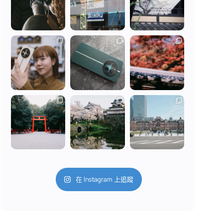
在 Instagram 上追蹤