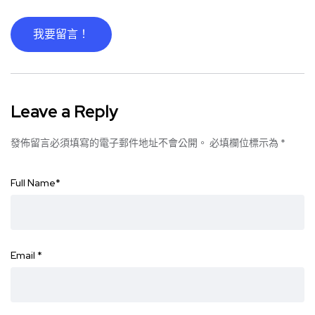
我要留言！
Leave a Reply
發佈留言必須填寫的電子郵件地址不會公開。
必填欄位標示為
*
Full Name
*
Email
*