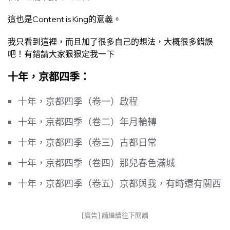
這也是Content is King的意義。
我只看到這裡，而且加了很多自己的想法，大概很多錯誤
吧！有錯請大家狠狠定我一下
十年，京都四季：
十年，京都四季（卷一）啟程
十年，京都四季（卷二）年月輪轉
十年，京都四季（卷三）古都日常
十年，京都四季（卷四）那兒春色滿城
十年，京都四季（卷五）京都與我，有時還有關西
[廣告] 請繼續往下閱讀