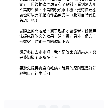
文」，因為忙碌空虛又有了點錢，看到別人用
不錯的相機、不錯的鏡頭跟手機，覺得自己應
該也可以有不錯的作品或品味（此可自行代換
名詞）吧！
實際上的問題是，買了越多才會發現，好像無
法達成勸敗文的效果，這才轉向另外一個方向
去敗家，然後一再的循環下去。
還是多出去走走吧！我也是敗家的過來人，只
是我知道問題所在了。
要避免提昇爽度的毛病，確實的原則還是好好
經營自己的生活阿！