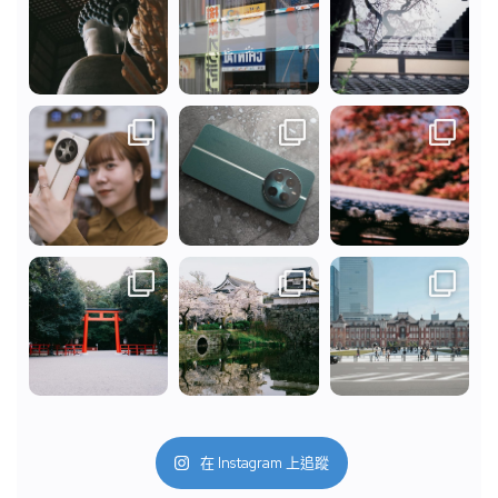
在 Instagram 上追蹤