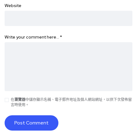
Website
Write your comment here…
*
在
瀏覽器
中儲存顯示名稱、電子郵件地址及個人網站網址，以供下次發佈留
言時使用。