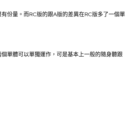
有份量。而RC版的跟A版的差異在RC版多了一個單
兩個單體可以單獨運作，可是基本上一般的隨身聽跟