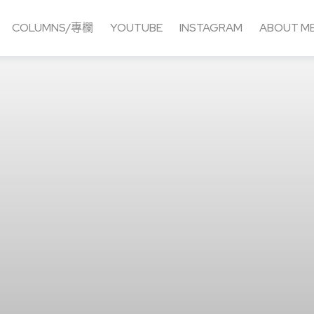
COLUMNS/專欄
YOUTUBE
INSTAGRAM
ABOUT M