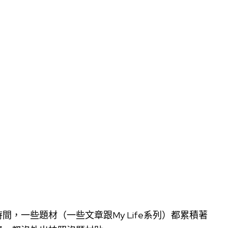
，一些題材（一些文章跟My Life系列）都累積著