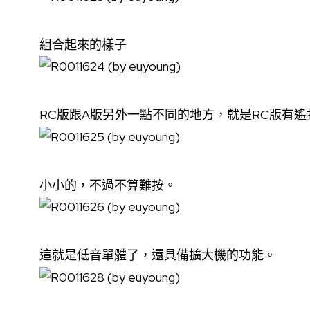
組合起來的樣子
RC版跟A版另外一點不同的地方，就是RC版有遙
小小的，不過不算難按。
這就是低音單體了，還具備擴大機的功能。