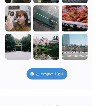
在 Instagram 上追蹤