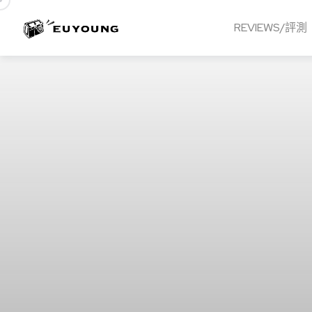
REVIEWS/評測