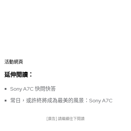
活動網頁
延伸閱讀：
Sony A7C 快問快答
常日，或許終將成為最美的風景：Sony A7C
[廣告] 請繼續往下閱讀