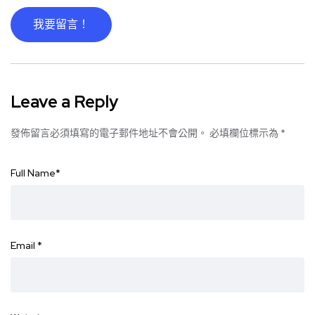
我要留言！
Leave a Reply
發佈留言必須填寫的電子郵件地址不會公開。
必填欄位標示為
*
Full Name
*
Email
*