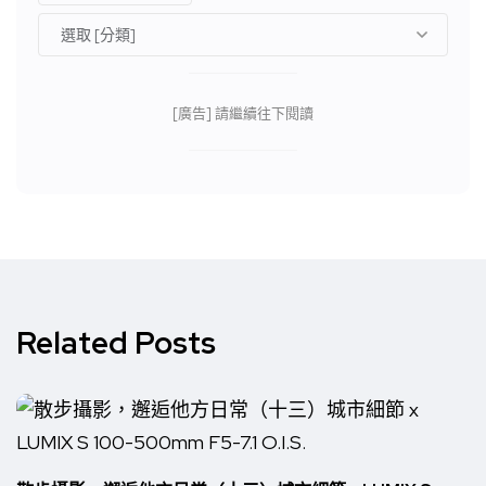
[廣告] 請繼續往下閱讀
Related Posts