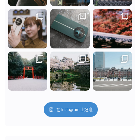
在 Instagram 上追蹤