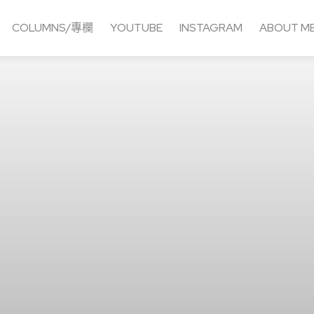
COLUMNS/專欄
YOUTUBE
INSTAGRAM
ABOUT M