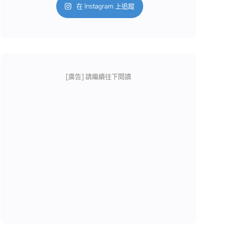
在 Instagram 上追蹤
[廣告] 請繼續往下閱讀