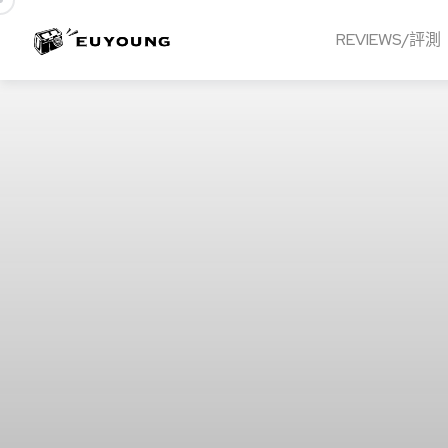
REVIEWS/評測