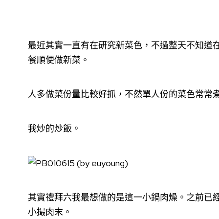
最近其實一直有在研究新菜色，不過整天不知道
餐順便做新菜。
人多做菜份量比較好抓，不然單人份的菜色常常
我炒的炒飯。
其實禮拜六我最想做的是這一小鍋肉燥。之前已
小撮肉末。