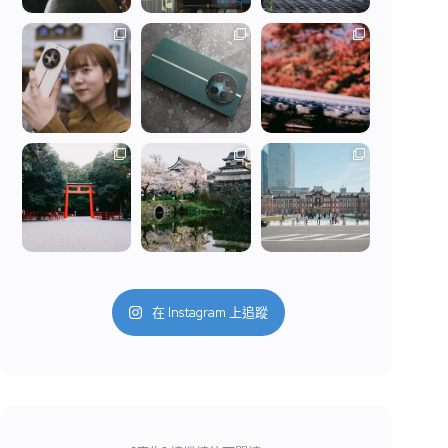
在 Instagram 上追蹤