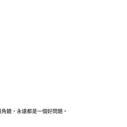
廣角鏡，永遠都是一個好問題。