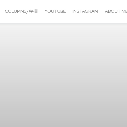
COLUMNS/專欄
YOUTUBE
INSTAGRAM
ABOUT M