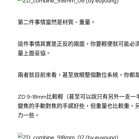
第二件事情當然是材質、重量。
這件事情其實是正反的兩面，你要輕便就可能必
量上面妥協。
兩者就目前來看，甚至放眼整個數位系統，你都
ZD 9-18mm比較輕（甚至可以說只有另外一支一
變焦的手動對焦的手感好些，但重量也比較重。另外的
力一些。