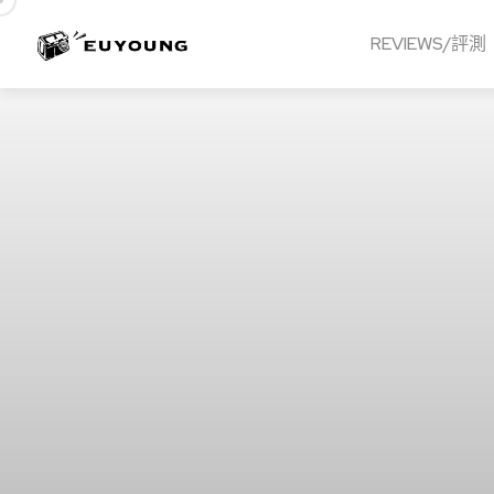
REVIEWS/評測