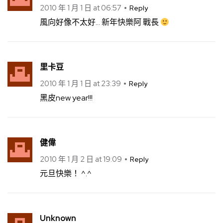
2010 年 1 月 1 日 at 06:57
Reply
風向好像不太好… 新年快樂阿 戰長
里卡豆
2010 年 1 月 1 日 at 23:39
Reply
黑皮new year!!!
健偉
2010 年 1 月 2 日 at 19:09
Reply
元旦快樂！ ^.^
Unknown