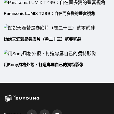
Panasonic LUMIX TZ99：自在而多變的豐富視角
她說天涯若是卷底片（卷二十三）貳零貳肆
用Sony風格外觀，打造專屬自己的獨特影像