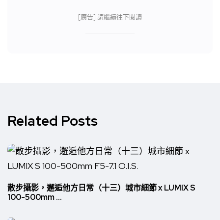
[廣告] 請繼續往下閱讀
Related Posts
散步攝影，邂逅他方日常（十三）城市細節 x LUMIX S
100-500mm ...