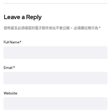
Leave a Reply
發佈留言必須填寫的電子郵件地址不會公開。
必填欄位標示為
*
Full Name
*
Email
*
Website