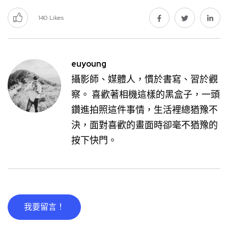
140
Likes
euyoung
攝影師、媒體人，慣於書寫、習於觀
察。 喜歡著相機這樣的黑盒子，一頭
鑽進拍照這件事情，生活裡總猶豫不
決，面對喜歡的畫面時卻毫不猶豫的
按下快門。
我要留言！