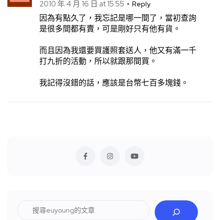
2010 年 4 月 16 日 at 15:55
Reply
因為有點久了，我忘記是哪一間了，當初查詢
是很多間都有賣，可是剛好只有他有貨。
而且因為我還要買護照套送人，他又有滿一千
打九折的活動，所以就跟那間買。
我記得沒錯的話，應該是台幣七百多塊錢。
搜