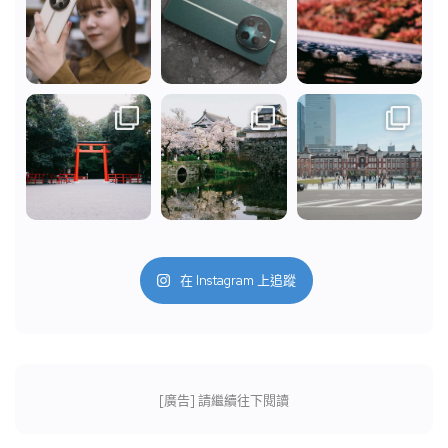
在 Instagram 上追蹤
[廣告] 請繼續往下閱讀