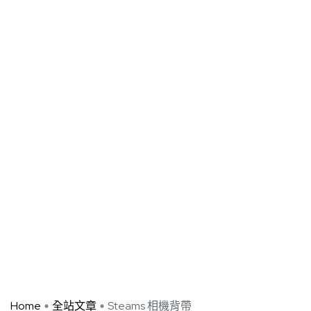
Home
全站文章
Steams 相機背帶