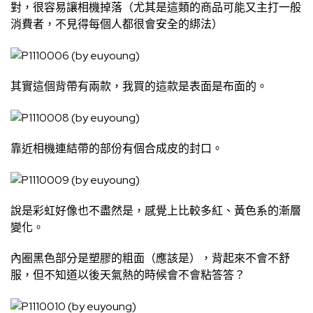
對，很容易讓相機掉落（尤其是這類的商品可能又主打一般
消費者，不見得每個人都很會安全的綁法）
其實這個背帶有兩款，我買的這款是表面是布面的。
靠近相機連結帶的部份有個合成皮的封口。
說是彩虹好像也不盡然是，感覺上比較多紅、黃色系的漸層
變化。
內圈黑色部分是塑膠的粗面（應該是），背起來不會不舒
服，但不知道以後天氣熱的時候會不會粘答答？