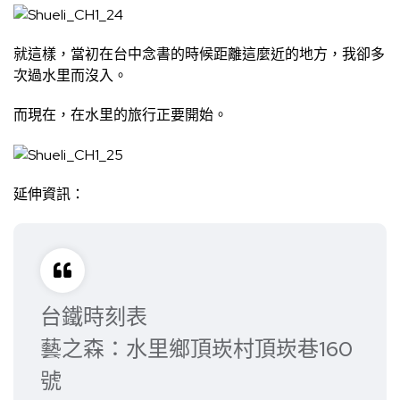
就這樣，當初在台中念書的時候距離這麼近的地方，我卻多
次過水里而沒入。
而現在，在水里的旅行正要開始。
延伸資訊：
台鐵時刻表
藝之森：水里鄉頂崁村頂崁巷160
號