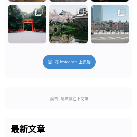
在 Instagram 上追蹤
[廣告] 請繼續往下閱讀
最新文章