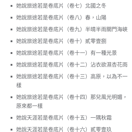
她說旅途若是卷底片（卷七）北國之冬
她說旅途若是卷底片（卷八）春，山陽
她說旅途若是卷底片（卷九）半晴半雨關門海峽
她說旅途若是卷底片（卷十）貳零壹捌
她說旅途若是卷底片（卷十一）有一種光景
她說旅途若是卷底片（卷十二）沾衣欲濕杏花雨
她說旅途若是卷底片（卷十三）高原，以為不一
樣
她說旅途若是卷底片（卷十四）那兒風光明媚，
原來都一樣
她說天涯若是卷底片（卷十五）一隅秋霜
她說天涯若是卷底片（卷十六）貳零壹玖