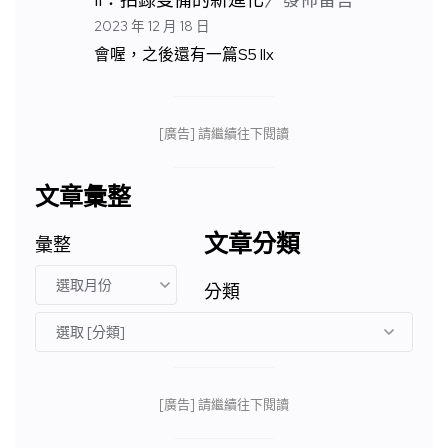
2023 年 12 月 18 日
會喔，之後還有一篇S5 IIx
[廣告] 請繼續往下閱讀
文章彙整
文章分類
彙整
分類
[廣告] 請繼續往下閱讀