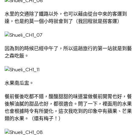
水里的交通除了鐵路以外，也可以藉由從台中來的客運到
達，也是約莫一個小時就會到了（我回程就是搭客運）
因為到的時候已經中午了，所以這趟旅行的第一站就是到藝
之森吃飯。
水果南瓜盅。
餐前餐後吃都不錯，酸酸甜甜的味道當做餐前開胃也好，餐
後解油膩的甜品也好，都很適合。問了一下，裡面用的水果
也會根據時令有所變化，這次我吃到的印象中有蘋果、芒果
類的水果。（還有梅子！）