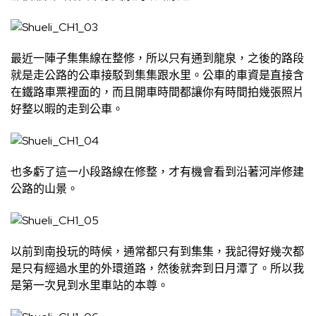
最近一陣子集集線在整修，所以只有通到龍泉，之後的路段
就是走公路的公車接駁到集集跟水里。公車的車資是直接含
在鐵路車票裡面的，而且開車時間都讓你有時間拍幾張照片
好整以暇的走到公車。
也多虧了這一小段路線在修整，才有機會看到沿著河岸修建
公路的山景。
以前到南投玩的時候，通常都只有到集集，我記得好幾次都
是只有經過水里的外環道路，然後就奔到日月潭了。所以我
是第一次見到水里車站的本尊。