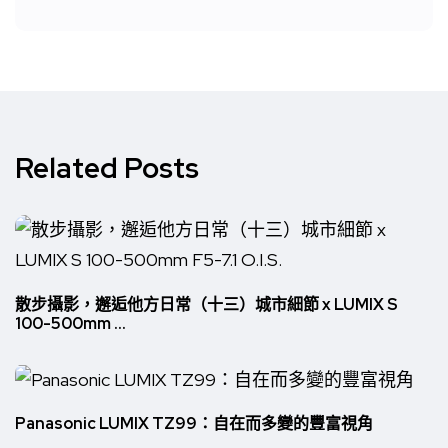
Related Posts
散步攝影，邂逅他方日常（十三）城市細節 x LUMIX S
100-500mm ...
Panasonic LUMIX TZ99：自在而多變的豐富視角