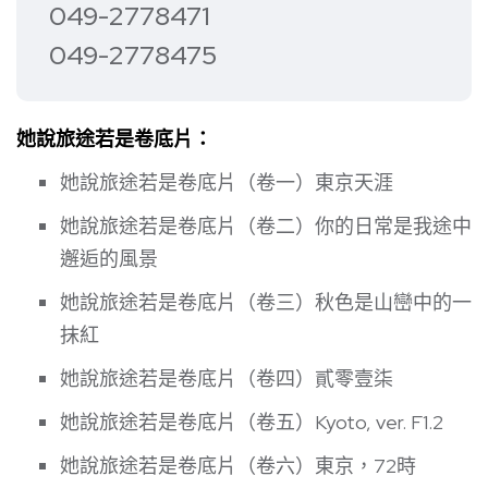
049-2778471
049-2778475
她說旅途若是卷底片：
她說旅途若是卷底片（卷一）東京天涯
她說旅途若是卷底片（卷二）你的日常是我途中
邂逅的風景
她說旅途若是卷底片（卷三）秋色是山巒中的一
抹紅
她說旅途若是卷底片（卷四）貳零壹柒
她說旅途若是卷底片（卷五）Kyoto, ver. F1.2
她說旅途若是卷底片（卷六）東京，72時