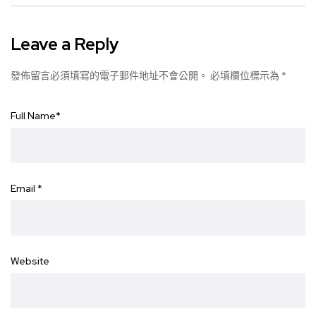
Leave a Reply
發佈留言必須填寫的電子郵件地址不會公開。
必填欄位標示為
*
Full Name
*
Email
*
Website