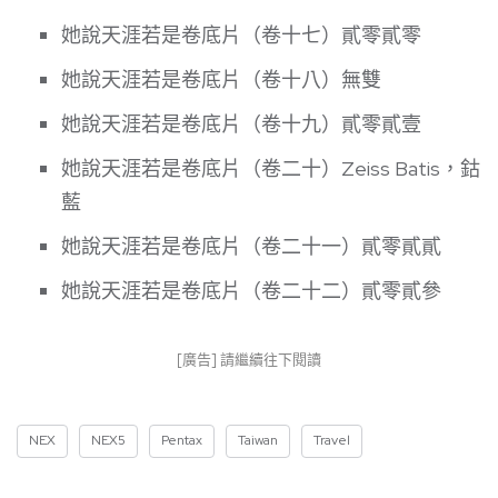
她說天涯若是卷底片（卷十七）貳零貳零
她說天涯若是卷底片（卷十八）無雙
她說天涯若是卷底片（卷十九）貳零貳壹
她說天涯若是卷底片（卷二十）Zeiss Batis，鈷
藍
她說天涯若是卷底片（卷二十一）貳零貳貳
她說天涯若是卷底片（卷二十二）貳零貳參
[廣告] 請繼續往下閱讀
NEX
NEX5
Pentax
Taiwan
Travel