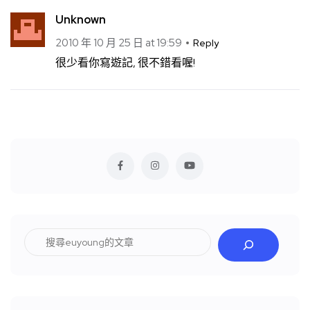
Unknown
2010 年 10 月 25 日 at 19:59
Reply
很少看你寫遊記, 很不錯看喔!
搜
尋