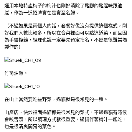
運用本地特產梅子的梅汁也剛好消除了豬腳的豬腥味跟油
膩，作為一道招牌實在是實至名歸。
（不過如果是兩個人的話，套餐好像沒有提供這個樣式，剛
好我們人數比較多，所以在合菜裡面可以點這道菜，而且因
為手續複雜，經理也說一定要先預定指名，不然是很難當場
製作的）
竹筒油飯。
在山上當然要吃些野菜，過貓就是很常見的一種。
山產店、快炒裡面過貓都是很常見的菜式，不過過貓有時候
會咬舌頭，所以調理方式就很重要，過貓伴著梅汁一起吃，
也是很清爽開胃的菜色。