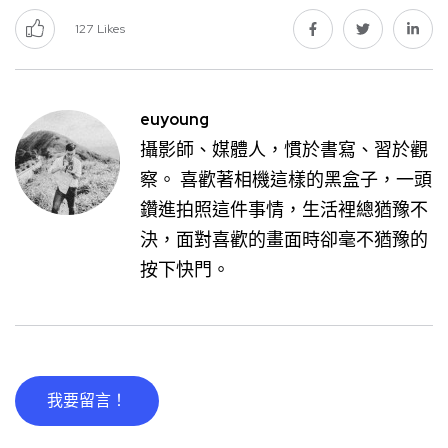
127
Likes
euyoung
攝影師、媒體人，慣於書寫、習於觀
察。 喜歡著相機這樣的黑盒子，一頭
鑽進拍照這件事情，生活裡總猶豫不
決，面對喜歡的畫面時卻毫不猶豫的
按下快門。
我要留言！