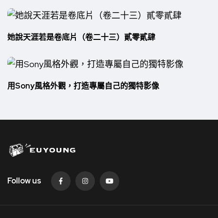
她說天涯若是卷底片（卷二十三）貳零貳肆
用Sony風格外觀，打造專屬自己的獨特影像
Follow us