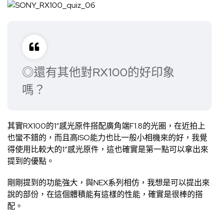
◎還有其他對RX100的好印象
嗎？
其實RX100的1”感光原件搭配廣角端F1.8的光圈，在近拍上
也蠻不錯的，而且高ISO能力也比一般小相機來的好，我覺
得使用比較大的1”感光原件，這也確實是第一點可以拿出來
提到的優點。
剛剛提到的功能強大，與NEX系列相仿，我想是可以提出來
說的部份，在這個體積能有這樣的性能，確實是很棒的搭
配。