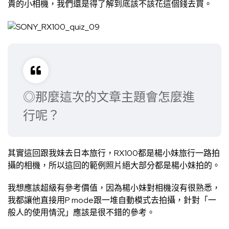
貴的小相機，我們還是得了解到底該不該花這個錢去買。
◎那麼這次的文章主題會怎麼進
行呢？
其實這回跟我妹去日本旅行，RX100都是楊小妹旅行一路拍
攝的相機，所以這回的範例照片絕大部分都是楊小妹拍的。
我想應該超級有參考價值，因為楊小妹對相機沒有很熟悉，
我都讓他直接用P mode跟一堆自動模式去拍攝，針對「一
般人的使用情況」應該是很不錯的參考。