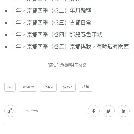
十年，京都四季（卷二）年月輪轉
十年，京都四季（卷三）古都日常
十年，京都四季（卷四）那兒春色滿城
十年，京都四季（卷五）京都與我，有時還有關西
[廣告] 請繼續往下閱讀
3C
Review
RX100
SONY
測試
158
Likes