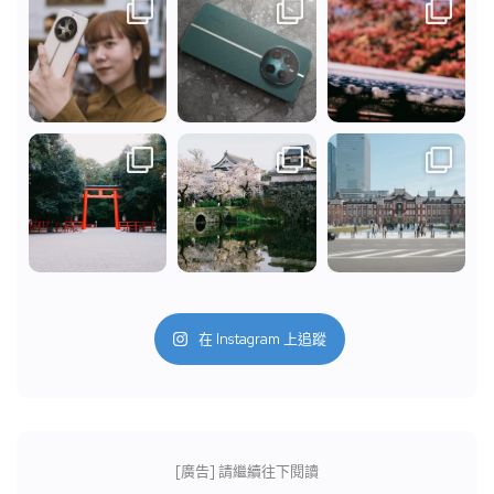
在 Instagram 上追蹤
[廣告] 請繼續往下閱讀