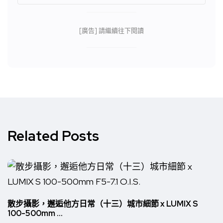
[廣告] 請繼續往下閱讀
Related Posts
散步攝影，邂逅他方日常（十三）城市細節 x LUMIX S
100-500mm ...