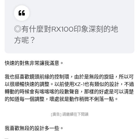
◎有什麼對RX100印象深刻的地
方呢？
快速的對焦非常讓我滿意。
我也挺喜歡鏡頭前緣的控制環，由於是無段的旋鈕，所以可
以很順暢快速的調整。以前使用XZ-1也有類似的設計，不過
轉動的時候會有喀喀喀的段數聲音，那樣的好處是可以清楚
的知道每一個調整，壞處就是動作稍微不俐落一點。
[廣告] 請繼續往下閱讀
我喜歡無段的設計多一些。