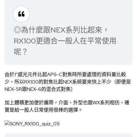
◎為什麼跟NEX系列比起來，
RX100更適合一般人在平常使用
呢？
由於1”感光元件比起APS-C對焦時所要處理的資料量比較
少，所以RX100的對焦比起NEX系統要來快上不少（即便是
NEX-5R跟NEX-6的混合式對焦）
加上體積更加便於攜帶，介面、外型也跟WX系列相仿，確
實是給一般人日常使用很棒的選擇。