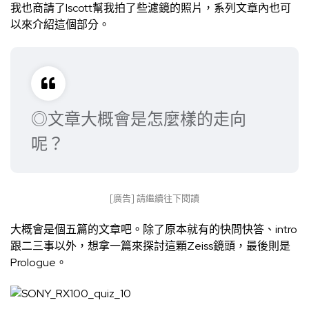
我也商請了lscott幫我拍了些濾鏡的照片，系列文章內也可
以來介紹這個部分。
◎文章大概會是怎麼樣的走向
呢？
[廣告] 請繼續往下閱讀
大概會是個五篇的文章吧。除了原本就有的快問快答、intro
跟二三事以外，想拿一篇來探討這顆Zeiss鏡頭，最後則是
Prologue。