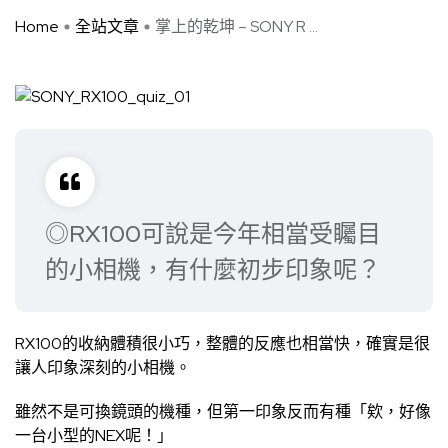
Home
全站文章
掌上的乾坤 – SONY R ...
◎RX100可說是今年相當受矚目
的小相機，有什麼初步印象呢？
RX100的收納體積很小巧，整體的反應也相當快，確實是很
讓人印象深刻的小相機。
雖然不是可換鏡頭的機種，但第一印象反而有種「欸，好像
一台小型的NEX呢！」