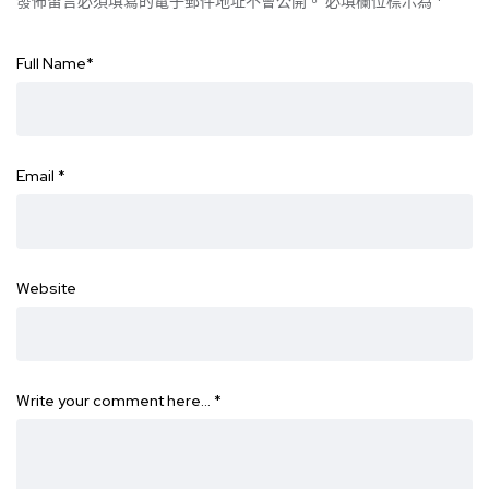
發佈留言必須填寫的電子郵件地址不會公開。
必填欄位標示為
*
Full Name
*
Email
*
Website
Write your comment here…
*