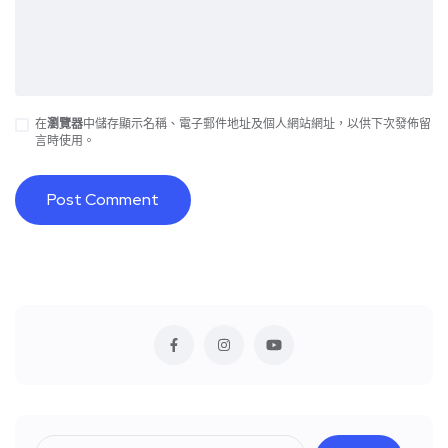
在
瀏覽器
中儲存顯示名稱、電子郵件地址及個人網站網址，以供下次發佈留
言時使用。