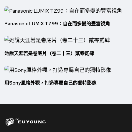
Panasonic LUMIX TZ99：自在而多變的豐富視角
她說天涯若是卷底片（卷二十三）貳零貳肆
用Sony風格外觀，打造專屬自己的獨特影像