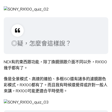
◎疑，怎麼會這樣說？
NEX有的東西跟功能，除了換鏡頭跟介面不同以外，RX100
幾乎都有了。
像是全景模式、高速的連拍、多框ISO還有諸多的濾鏡跟色
彩模式，RX100都有了。而且我有時候還覺得或許對一般人
來講，RX100可能更適合平時使用。