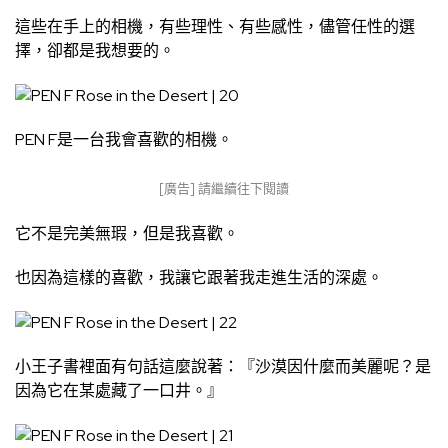
這些在手上的相機，有些理性、有些感性，儘管任性的選
擇，卻都是我想要的。
PEN F是一台我會喜歡的相機。
[廣告] 請繼續往下閱讀
它不是完美無瑕，但是我喜歡。
也因為這樣的喜歡，我讓它跟著我走進生活的深處。
小王子書裡面有句話這麼說著：『沙漠因什麼而美麗呢？是
因為它在某處藏了一口井。』