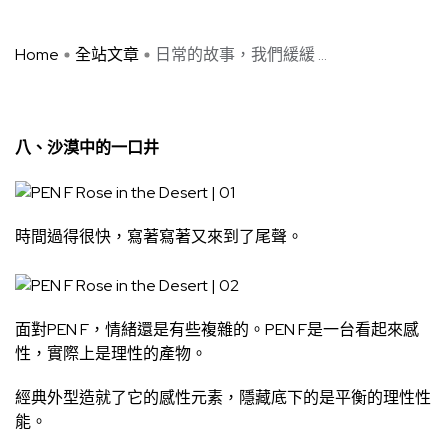
Home
全站文章
日常的故事，我們緩緩 ...
八、沙漠中的一口井
時間過得很快，寫著寫著又來到了尾聲。
面對PEN F，情緒還是有些複雜的。PEN F是一台看起來感
性，實際上是理性的產物。
經典外型造就了它的感性元素，隱藏底下的是平衡的理性性
能。