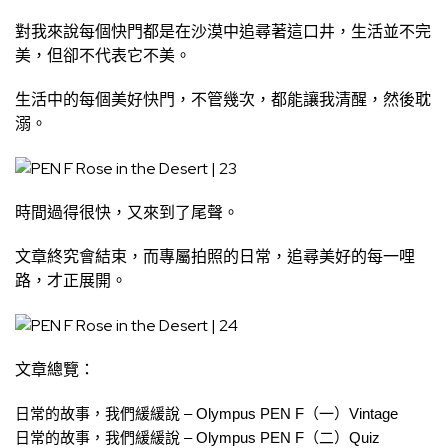
對我來說每個快門都是在沙漠中追尋著這口井，生活並不完
美，但卻不代表它不美。
生活中的每個美好快門，不管幾次，都能讓我清醒，然後耽
溺。
時間過得很快，又來到了尾聲。
文章終究會結束，而專屬拍照的日常，追尋美好的每一哩
路，才正展開。
文章總覽：
日常的故事，我們緩緩說 – Olympus PEN F（一）Vintage
日常的故事，我們緩緩說 – Olympus PEN F（二）Quiz