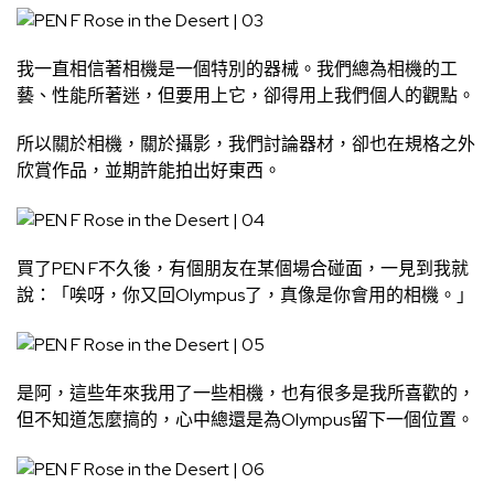
我一直相信著相機是一個特別的器械。我們總為相機的工
藝、性能所著迷，但要用上它，卻得用上我們個人的觀點。
所以關於相機，關於攝影，我們討論器材，卻也在規格之外
欣賞作品，並期許能拍出好東西。
買了PEN F不久後，有個朋友在某個場合碰面，一見到我就
說：「唉呀，你又回Olympus了，真像是你會用的相機。」
是阿，這些年來我用了一些相機，也有很多是我所喜歡的，
但不知道怎麼搞的，心中總還是為Olympus留下一個位置。