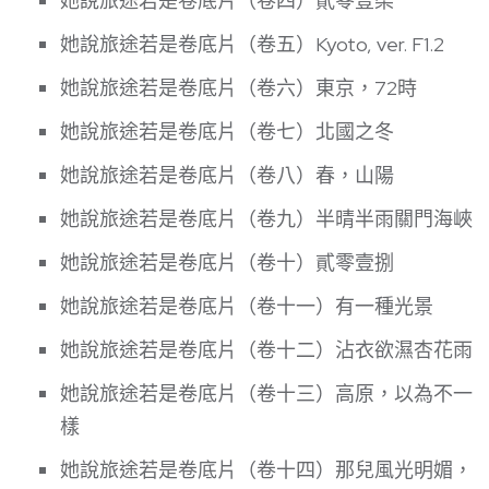
她說旅途若是卷底片（卷四）貳零壹柒
她說旅途若是卷底片（卷五）Kyoto, ver. F1.2
她說旅途若是卷底片（卷六）東京，72時
她說旅途若是卷底片（卷七）北國之冬
她說旅途若是卷底片（卷八）春，山陽
她說旅途若是卷底片（卷九）半晴半雨關門海峽
她說旅途若是卷底片（卷十）貳零壹捌
她說旅途若是卷底片（卷十一）有一種光景
她說旅途若是卷底片（卷十二）沾衣欲濕杏花雨
她說旅途若是卷底片（卷十三）高原，以為不一
樣
她說旅途若是卷底片（卷十四）那兒風光明媚，