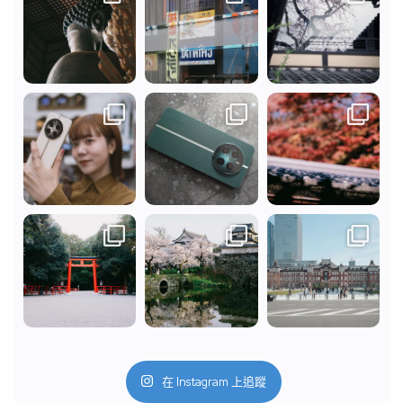
在 Instagram 上追蹤