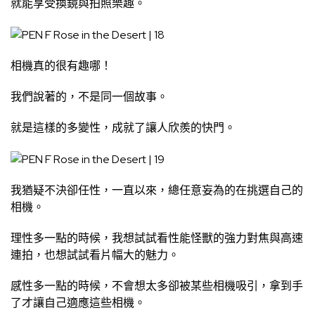
就能享受換鏡與拍照樂趣。
相機真的很有趣哪！
我們說著的，不是同一個故事。
就是這樣的多變性，成就了讓人欣羨的快門。
我猶疑不決卻任性，一直以來，總任意妄為的在挑選自己的
相機。
理性多一點的時候，我想試試看性能怪獸的強力對焦與高速
連拍，也想試試看片幅大的魅力。
感性多一點的時候，不會想太多卻被某些相機吸引，拿到手
了才讓自己適應這些相機。