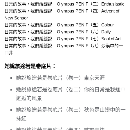
日常的故事，我們緩緩說 – Olympus PEN F（三）Enthusiastic
日常的故事，我們緩緩說 – Olympus PEN F（四）Advent of
New Sensor
日常的故事，我們緩緩說 – Olympus PEN F（五）Colour
日常的故事，我們緩緩說 – Olympus PEN F（六）Daily
日常的故事，我們緩緩說 – Olympus PEN F（七）Soul of Art
日常的故事，我們緩緩說 – Olympus PEN F（八）沙漠中的一
口井
她說旅途若是卷底片：
她說旅途若是卷底片（卷一）東京天涯
她說旅途若是卷底片（卷二）你的日常是我途中
邂逅的風景
她說旅途若是卷底片（卷三）秋色是山巒中的一
抹紅