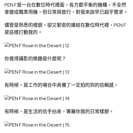
PEN F是一台在數位時代裡面，各方都平衡的機種，不全然
會變成職業用機，但日常與旅行，對我來說早已超乎需求。
儘管是熟悉的樣貌，卻又緊密的連結在數位時代裡，PEN F
是這樣打動我的。
你覺得攝影的樂趣是什麼呢？
有時候，是工作的場合中具備了一定拍的到的信賴感。
有時候，是生活的信手拈來，專屬你我的日常樣貌。