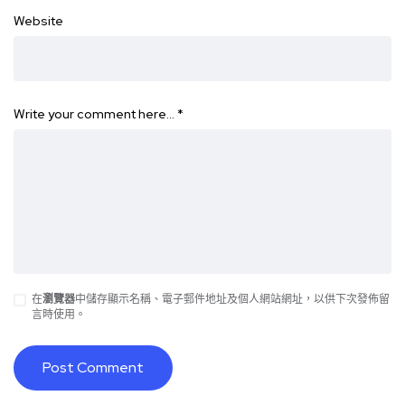
Website
Write your comment here…
*
在
瀏覽器
中儲存顯示名稱、電子郵件地址及個人網站網址，以供下次發佈留
言時使用。