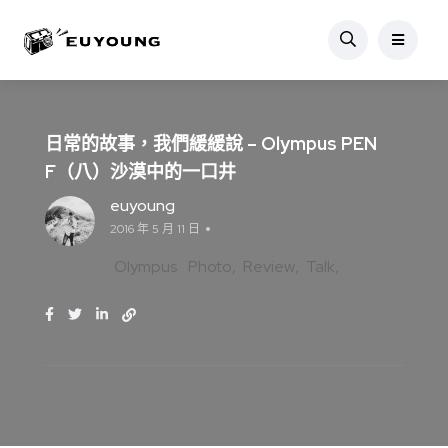
日常的故事，我們緩緩說 – Olympus PEN
F（八）沙漠中的一口井
euyoung
2016 年 5 月 11 日
Olympus
Photo
Review
Talk