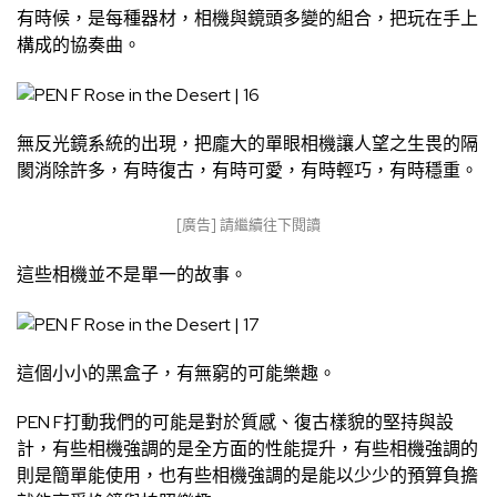
有時候，是每種器材，相機與鏡頭多變的組合，把玩在手上
構成的協奏曲。
無反光鏡系統的出現，把龐大的單眼相機讓人望之生畏的隔
閡消除許多，有時復古，有時可愛，有時輕巧，有時穩重。
[廣告] 請繼續往下閱讀
這些相機並不是單一的故事。
這個小小的黑盒子，有無窮的可能樂趣。
PEN F打動我們的可能是對於質感、復古樣貌的堅持與設
計，有些相機強調的是全方面的性能提升，有些相機強調的
則是簡單能使用，也有些相機強調的是能以少少的預算負擔