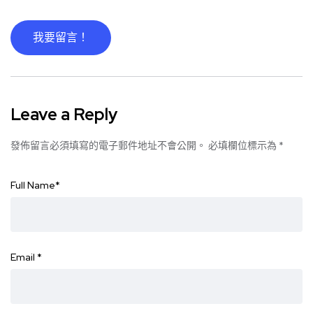
我要留言！
Leave a Reply
發佈留言必須填寫的電子郵件地址不會公開。
必填欄位標示為
*
Full Name
*
Email
*