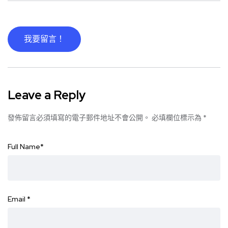
我要留言！
Leave a Reply
發佈留言必須填寫的電子郵件地址不會公開。
必填欄位標示為
*
Full Name
*
Email
*