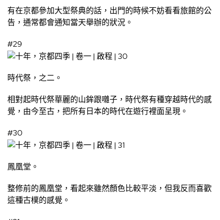
有在京都參加大型祭典的話，出門的時候不妨看看旅館的公
告，通常都會通知當天舉辦的狀況。
#29
時代祭，之二。
相對起時代祭華麗的山鉾跟囃子，時代祭有種穿越時代的感
覺，由今至古，把所有日本的時代在遊行裡面呈現。
#30
鳳凰堂。
整修前的鳳凰堂，看起來雖然顏色比較平淡，但我反而喜歡
這種古樸的感覺。