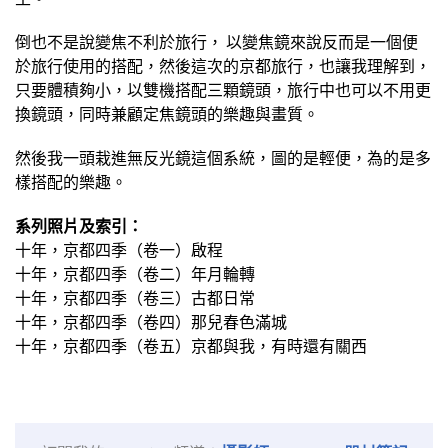
倒也不是說變焦不利於旅行， 以變焦鏡來說反而是一個便
於旅行使用的搭配，然後這次的京都旅行，也讓我理解到，
只要體積夠小，以雙機搭配三顆鏡頭，旅行中也可以不用更
換鏡頭，同時兼顧定焦鏡頭的樂趣與畫質。
然後我一頭栽進無反光鏡這個系統，圖的是輕便，為的是多
樣搭配的樂趣。
系列照片及索引：
十年，京都四季（卷一）啟程
十年，京都四季（卷二）年月輪轉
十年，京都四季（卷三）古都日常
十年，京都四季（卷四）那兒春色滿城
十年，京都四季（卷五）京都與我，有時還有關西