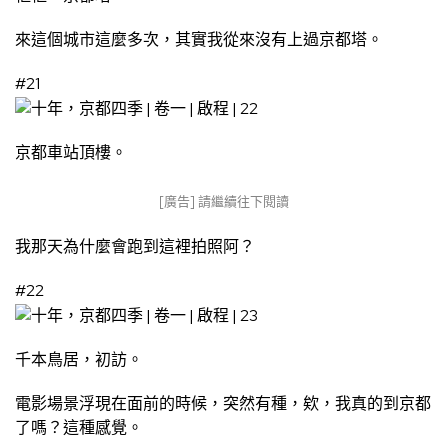
來這個城市這麼多次，其實我從來沒有上過京都塔。
#21
京都車站頂樓。
[廣告] 請繼續往下閱讀
我那天為什麼會跑到這裡拍照阿？
#22
千本鳥居，初訪。
電影場景浮現在面前的時候，突然有種，欸，我真的到京都
了嗎？這種感覺。