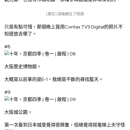
[廣告] 請繼續往下閱讀
只是有點可惜，那個晚上我用Contax TVS Digital的照片不
知道放去哪了。
#8
大阪歷史博物館。
大概是以前拿的是E-1，我總是不斷的尋找藍天。
#9
大阪城公園。
第一次看到日本城堡覺得很興奮，但總覺得搭電梯上天守怪