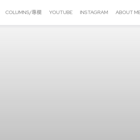
COLUMNS/專欄
YOUTUBE
INSTAGRAM
ABOUT M