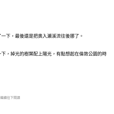
了一下，最後還是把奧入瀨溪流往後挪了。
一下，掉光的樹葉配上陽光，有點想起在倫敦公園的時
 請繼續往下閱讀