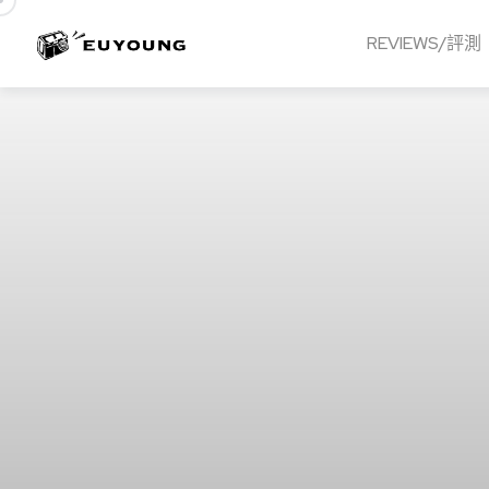
REVIEWS/評測