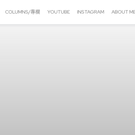
COLUMNS/專欄
YOUTUBE
INSTAGRAM
ABOUT M