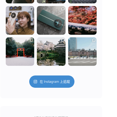
在 Instagram 上追蹤