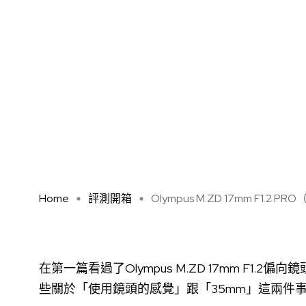
Home
評測開箱
Olympus M.ZD 17mm F1.2 PRO（�
在第一篇看過了Olympus M.ZD 17mm F1
些關於「使用鏡頭的感覺」跟「35mm」這兩件