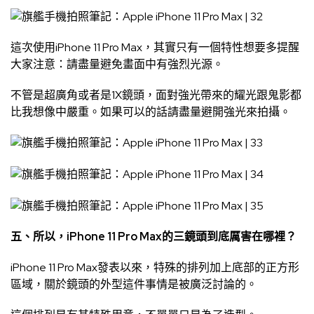
這次使用iPhone 11 Pro Max，其實只有一個特性想要多提醒
大家注意：請盡量避免畫面中有強烈光源。
不管是超廣角或者是1X鏡頭，面對強光帶來的耀光跟鬼影都
比我想像中嚴重。如果可以的話請盡量避開強光來拍攝。
五、所以，iPhone 11 Pro Max的三鏡頭到底厲害在哪裡？
iPhone 11 Pro Max發表以來，特殊的排列加上底部的正方形
區域，關於鏡頭的外型這件事情是被廣泛討論的。