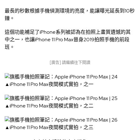
最長的秒數根據手機偵測環境的亮度，能讓曝光延長到10秒
鐘。
這個功能補足了iPhone系列被認為在拍照上畫質遺憾的其
中之一，也讓iPhone 11 Pro Max晉身2019拍照手機的前段
班。
[廣告] 請繼續往下閱讀
▲iPhone 11 Pro Max夜間模式實拍，之一
▲iPhone 11 Pro Max夜間模式實拍，之二
▲iPhone 11 Pro Max夜間模式實拍，之三