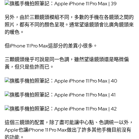
另外，由於三顆鏡頭模組不同，多數的手機在各鏡頭之間的
照片，都有不同的顏色呈現。通常望遠鏡頭會比廣角鏡頭來
的暖色。
但iPhone 11 Pro Max這部分的差異小很多。
三顆鏡頭幾乎可說是同一色調，雖然望遠鏡頭還是略微偏
黃，但只是些許而已。
這個三鏡頭的配置，除了盡可能讓中心點、色調統一以外，
Apple也讓iPhone 11 Pro Max做出了許多其他手機目前沒有
的功能。