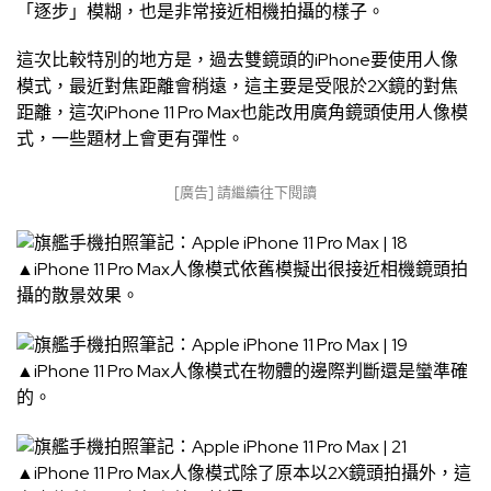
「逐步」模糊，也是非常接近相機拍攝的樣子。
這次比較特別的地方是，過去雙鏡頭的iPhone要使用人像
模式，最近對焦距離會稍遠，這主要是受限於2X鏡的對焦
距離，這次iPhone 11 Pro Max也能改用廣角鏡頭使用人像模
式，一些題材上會更有彈性。
[廣告] 請繼續往下閱讀
▲iPhone 11 Pro Max人像模式依舊模擬出很接近相機鏡頭拍
攝的散景效果。
▲iPhone 11 Pro Max人像模式在物體的邊際判斷還是蠻準確
的。
▲iPhone 11 Pro Max人像模式除了原本以2X鏡頭拍攝外，這