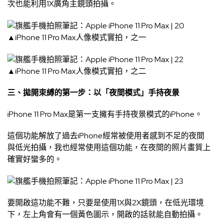
次也能利用1X廣角主鏡頭拍攝。
▲iPhone 11 Pro Max人像模式實拍，之一
▲iPhone 11 Pro Max人像模式實拍，之二
三、拋開束縛的第一步：以「夜間模式」手持夜景
iPhone 11 Pro Max是第一支擁有手持夜景模式的iPhone。
這個功能解放了過去iPhone經常被使用者感到不足的夜間
與低光拍攝，我也經常使用這個功能，在夜間的照片畫質上
確實好蠻多的。
要開啟這功能不難，只要是使用1X與2X鏡頭，在低光環境
下，左上角會有一個黃色圖示，開啟的話就能自動拍攝。