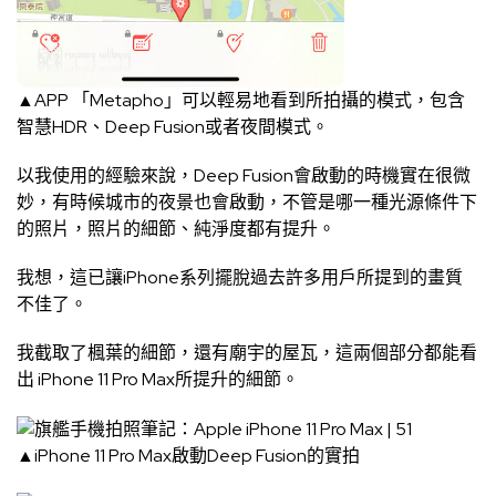
▲APP 「
Metapho
」可以輕易地看到所拍攝的模式，包含
智慧HDR、Deep Fusion或者夜間模式。
以我使用的經驗來說，Deep Fusion會啟動的時機實在很微
妙，有時候城市的夜景也會啟動，不管是哪一種光源條件下
的照片，照片的細節、純淨度都有提升。
我想，這已讓iPhone系列擺脫過去許多用戶所提到的畫質
不佳了。
我截取了楓葉的細節，還有廟宇的屋瓦，這兩個部分都能看
出 iPhone 11 Pro Max所提升的細節。
▲iPhone 11 Pro Max啟動Deep Fusion的實拍