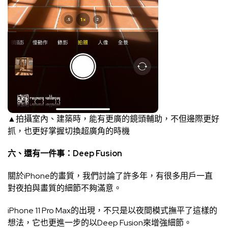
▲拍攝室內、建築時，能有更廣的鏡頭輔助，不但邊際更好
抓，也更好掌握切換超廣角的時機
六、還有一件事：Deep Fusion
關於iPhone的畫質，我們討論了許多年，有很多用戶一直
對夜拍與畫質的細節不夠滿意。
iPhone 11 Pro Max的出現，不只是以夜間模式撫平了這樣的
想法，它也更進一步的以Deep Fusion來增強細節。