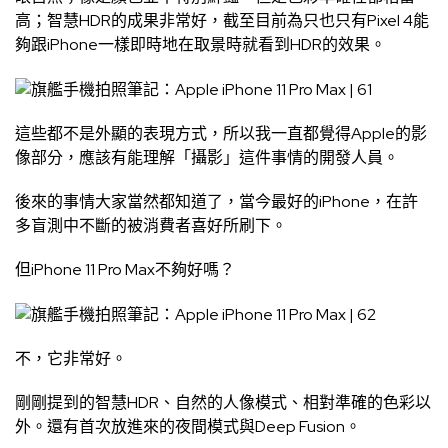
高；智慧HDR的成果非常好，截至目前為只也只有Pixel 4能
夠跟iPhone一樣即時地在取景時就看到HDR的效果。
這些都不是外顯的表現方式，所以我一直都覺得Apple的影
像部分，應該有能理解「攝影」這件事情的開發人員。
後來的事情大家當然都知道了，當今最好的iPhone，在許
多盲測中不斷的被消費者喜好所刷下。
但iPhone 11 Pro Max不夠好嗎？
不，它非常好。
剛剛提到的智慧HDR、自然的人像模式、相對準確的色彩以
外。還有首次放進來的夜間模式與Deep Fusion。