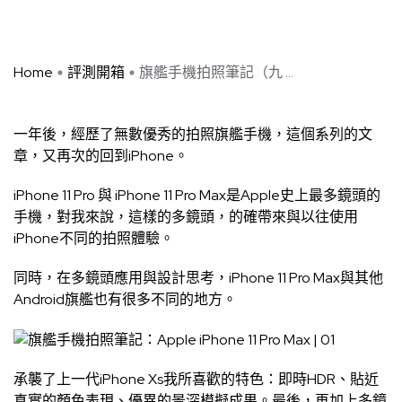
Home
評測開箱
旗艦手機拍照筆記（九 ...
一年後，經歷了無數優秀的拍照旗艦手機，這個系列的文
章，又再次的回到iPhone。
iPhone 11 Pro 與 iPhone 11 Pro Max是Apple史上最多鏡頭的
手機，對我來說，這樣的多鏡頭，的確帶來與以往使用
iPhone不同的拍照體驗。
同時，在多鏡頭應用與設計思考，iPhone 11 Pro Max與其他
Android旗艦也有很多不同的地方。
承襲了上一代iPhone Xs我所喜歡的特色：即時HDR、貼近
真實的顏色表現、優異的景深模擬成果。最後，再加上多鏡