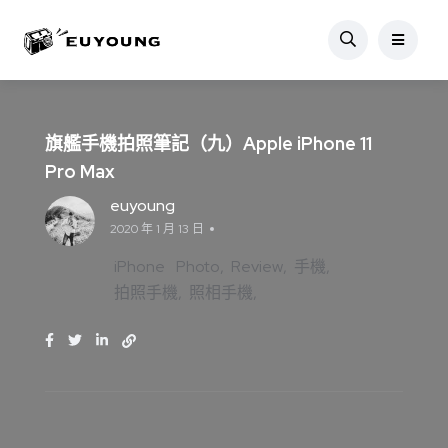
旗艦手機拍照筆記（九）Apple iPhone 11
Pro Max
euyoung
2020 年 1 月 13 日
iPhone
Photo
Review
手機
拍照手機
照相手機