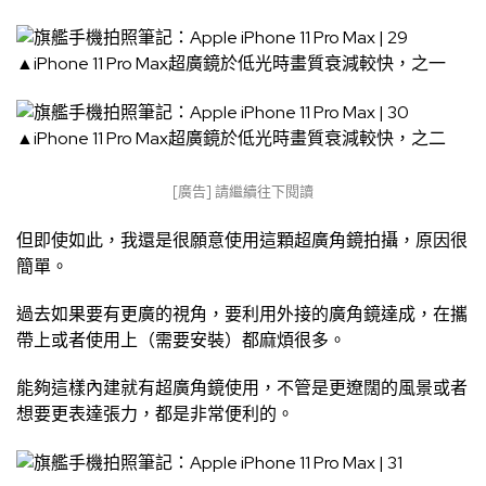
▲iPhone 11 Pro Max超廣鏡於低光時畫質衰減較快，之一
▲iPhone 11 Pro Max超廣鏡於低光時畫質衰減較快，之二
[廣告] 請繼續往下閱讀
但即使如此，我還是很願意使用這顆超廣角鏡拍攝，原因很
簡單。
過去如果要有更廣的視角，要利用外接的廣角鏡達成，在攜
帶上或者使用上（需要安裝）都麻煩很多。
能夠這樣內建就有超廣角鏡使用，不管是更遼闊的風景或者
想要更表達張力，都是非常便利的。