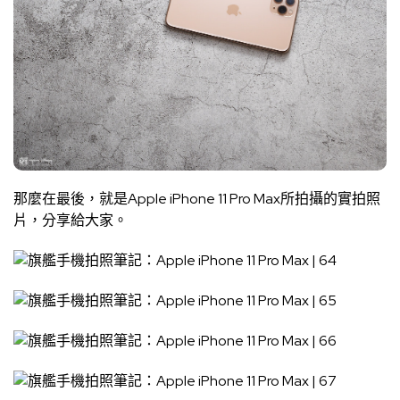
那麼在最後，就是Apple iPhone 11 Pro Max所拍攝的實拍照
片，分享給大家。