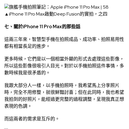
▲iPhone 11 Pro Max啟動Deep Fusion的實拍，之四
七、關於iPhone 11 Pro Max的那些話
這兩三年來，智慧型手機在拍照成品、成功率、拍照易用性
都有相當長足的進步。
更多時候，它們是以一個相當外顯的形式去處理這些影像，
所以這些影像很吸引人目光。對於以手機拍照這件事情，多
數時候我是很矛盾的。
我跟大部分人一樣，以手機拍照時，我希望馬上分享照片
時，完全不用修整，就很鮮豔討喜；但在此同時，我也希望
我拍到的好照片，能經過更完整的過程調整，呈現我真正想
表現的色調。
而這兩者的需求是互斥的。