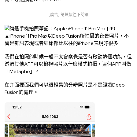
[廣告] 請繼續往下閱讀
▲iPhone 11 Pro Max以Deep Fusion所拍攝的夜景照片，不
管是雜訊表現或者細節都比以往的iPhone表現好很多
我們在拍照的時候一般不太會察覺是否有啟動這個功能，但
透過其他APP可以檢視照片以什麼模式拍攝，這個APP叫做
「
Metapho
」。
在介面裡面我們可以很輕易的分辨照片是不是經過Deep
Fusion的處理。