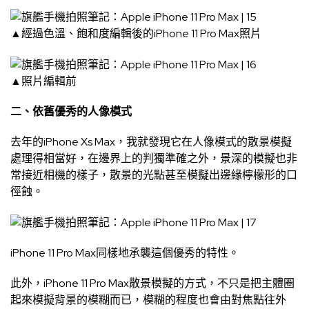
▲經過色溫、飽和度編輯後的iPhone 11 Pro Max照片
▲照片編輯前
二、依舊優秀的人像模式
去年的iPhone Xs Max，我就發現它在人像模式的散景模擬
處理得相當好，在邊界上的判獨準確之外，景深的模擬也非
常接近相機的樣子，散景的光點甚至模擬出邊緣檸檬形的口
徑蝕。
iPhone 11 Pro Max同樣地承襲這個優秀的特性。
此外，iPhone 11 Pro Max散景模擬的方式，不只是把主體圈
起來模擬背景的模糊而已，模糊的程度也會由對焦點往外