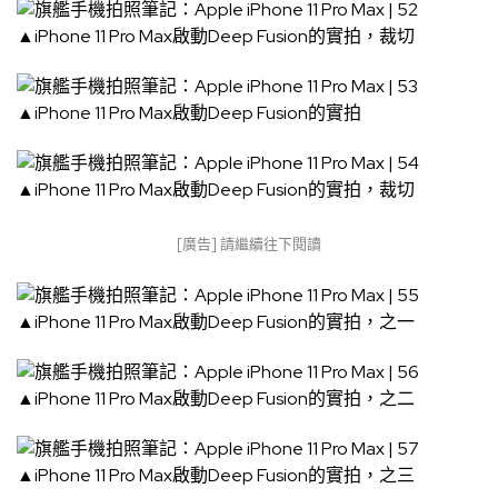
▲iPhone 11 Pro Max啟動Deep Fusion的實拍，裁切
▲iPhone 11 Pro Max啟動Deep Fusion的實拍
▲iPhone 11 Pro Max啟動Deep Fusion的實拍，裁切
[廣告] 請繼續往下閱讀
▲iPhone 11 Pro Max啟動Deep Fusion的實拍，之一
▲iPhone 11 Pro Max啟動Deep Fusion的實拍，之二
▲iPhone 11 Pro Max啟動Deep Fusion的實拍，之三