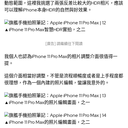
動態範圍，這裡我挑選了兩張反差比較大的HDR相片，應該
可以理解iPhone本身HDR的自然與好效果。
▲iPhone 11 Pro Max智慧HDR實拍，之二
[廣告] 請繼續往下閱讀
我個人也認為iPhone 11 Pro Max的相片調整介面很值得一
提。
這個介面相當好調整，不管是流程順暢度或者是上手程度都
很理想，作為一個內建的照片編輯，蠻讓我意外的。
▲iPhone 11 Pro Max的照片編輯畫面，之一
▲iPhone 11 Pro Max的照片編輯畫面，之二