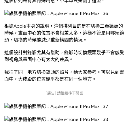
這個排列是有其特殊用意，不單單只是為了造型。
根據Apple本身的說明，這個排列目的是在切換三顆鏡頭的
時候，畫面中心的位置不會相差太多，這樣不管是用哪顆鏡
頭，切換的時候能減少重新構圖的情況。
這個設計對錄影尤其有幫助，錄影時切換鏡頭幾乎不會感受
到視角與畫面中心有太大的差異。
我拍了同一地方切換鏡頭的照片，給大家參考。可以見到畫
面中，大成殿的位置幾乎都是在同一個地方。
[廣告] 請繼續往下閱讀