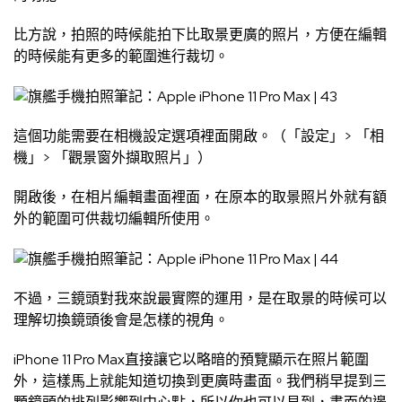
比方說，拍照的時候能拍下比取景更廣的照片，方便在編輯
的時候能有更多的範圍進行裁切。
這個功能需要在相機設定選項裡面開啟。（「設定」> 「相
機」> 「觀景窗外擷取照片」）
開啟後，在相片編輯畫面裡面，在原本的取景照片外就有額
外的範圍可供裁切編輯所使用。
不過，三鏡頭對我來說最實際的運用，是在取景的時候可以
理解切換鏡頭後會是怎樣的視角。
iPhone 11 Pro Max直接讓它以略暗的預覽顯示在照片範圍
外，這樣馬上就能知道切換到更廣時畫面。我們稍早提到三