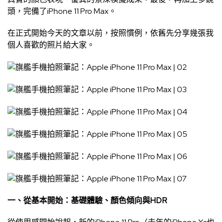
頭，完備了iPhone 11 Pro Max。
在正式開始今天的文章以前，按照慣例，依舊先分享幾張我
個人喜歡的照片給大家。
一、從基本開始：基礎體驗、顏色傾向與HDR