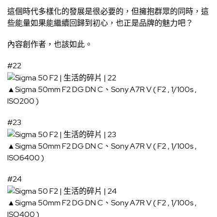
這個時代多樣化的發展是很必要的，但擁抱群眾的同時，這
些能量如果能繼續回歸到初心，也正是品牌的魅力吧？
內容創作者，也該如此。
#22
▲Sigma 50mm F2 DG DN C、Sony A7R V ( F2 , 1/100s ,
ISO200 )
#23
▲Sigma 50mm F2 DG DN C、Sony A7R V ( F2 , 1/100s ,
ISO6400 )
#24
▲Sigma 50mm F2 DG DN C、Sony A7R V ( F2 , 1/100s ,
ISO400 )