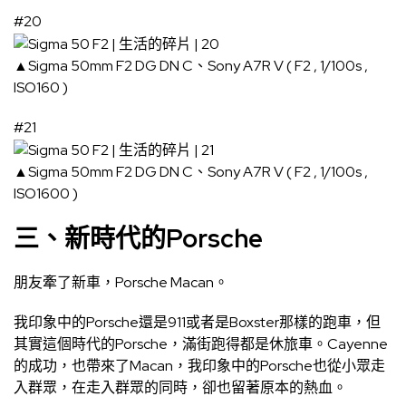
#20
▲Sigma 50mm F2 DG DN C、Sony A7R V ( F2 , 1/100s ,
ISO160 )
#21
▲Sigma 50mm F2 DG DN C、Sony A7R V ( F2 , 1/100s ,
ISO1600 )
三、新時代的Porsche
朋友牽了新車，Porsche Macan。
我印象中的Porsche還是911或者是Boxster那樣的跑車，但
其實這個時代的Porsche，滿街跑得都是休旅車。Cayenne
的成功，也帶來了Macan，我印象中的Porsche也從小眾走
入群眾，在走入群眾的同時，卻也留著原本的熱血。