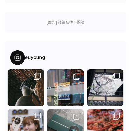
[廣告] 請繼續往下閱讀
euyoung