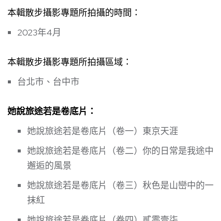
本輯散步攝影專題所拍攝的時間：
2023年4月
本輯散步攝影專題所拍攝區域：
台北市、台中市
她說旅途若是卷底片：
她說旅途若是卷底片（卷一）東京天涯
她說旅途若是卷底片（卷二）你的日常是我途中
邂逅的風景
她說旅途若是卷底片（卷三）秋色是山巒中的一
抹紅
她說旅途若是卷底片（卷四）貳零壹柒