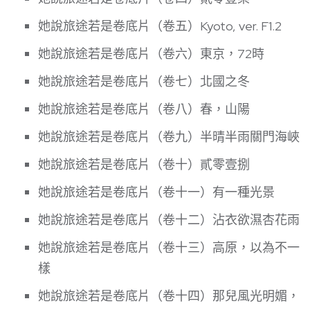
她說旅途若是卷底片（卷五）Kyoto, ver. F1.2
她說旅途若是卷底片（卷六）東京，72時
她說旅途若是卷底片（卷七）北國之冬
她說旅途若是卷底片（卷八）春，山陽
她說旅途若是卷底片（卷九）半晴半雨關門海峽
她說旅途若是卷底片（卷十）貳零壹捌
她說旅途若是卷底片（卷十一）有一種光景
她說旅途若是卷底片（卷十二）沾衣欲濕杏花雨
她說旅途若是卷底片（卷十三）高原，以為不一
樣
她說旅途若是卷底片（卷十四）那兒風光明媚，