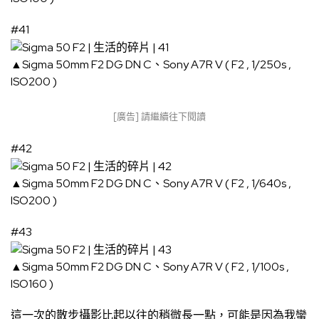
#41
▲Sigma 50mm F2 DG DN C、Sony A7R V ( F2 , 1/250s ,
ISO200 )
[廣告] 請繼續往下閱讀
#42
▲Sigma 50mm F2 DG DN C、Sony A7R V ( F2 , 1/640s ,
ISO200 )
#43
▲Sigma 50mm F2 DG DN C、Sony A7R V ( F2 , 1/100s ,
ISO160 )
這一次的散步攝影比起以往的稍微長一點，可能是因為我蠻