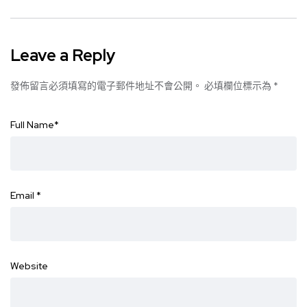
Leave a Reply
發佈留言必須填寫的電子郵件地址不會公開。
必填欄位標示為
*
Full Name
*
Email
*
Website